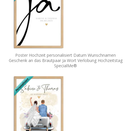
Poster Hochzeit personalisiert Datum Wunschnamen
Geschenk an das Brautpaar Ja Wort Verlobung Hochzeitstag
SpecialMe®