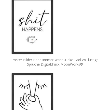
Poster Bilder Badezimmer Wand-Deko Bad WC lustige
Sprüche Digitaldruck MoonWorks®