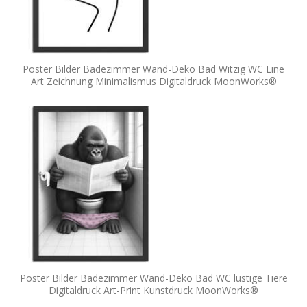
Poster Bilder Badezimmer Wand-Deko Bad Witzig WC Line
Art Zeichnung Minimalismus Digitaldruck MoonWorks®
Poster Bilder Badezimmer Wand-Deko Bad WC lustige Tiere
Digitaldruck Art-Print Kunstdruck MoonWorks®