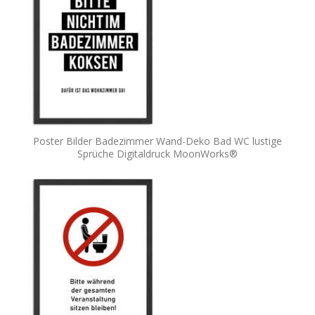
Poster Bilder Badezimmer Wand-Deko Bad WC lustige
Sprüche Digitaldruck MoonWorks®