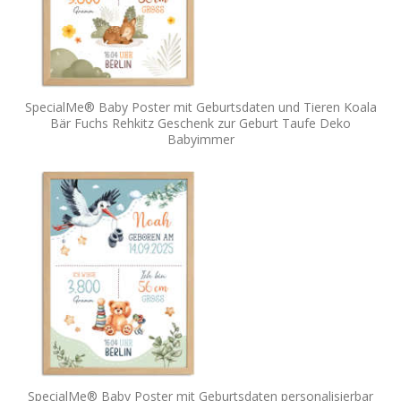
SpecialMe® Baby Poster mit Geburtsdaten und Tieren Koala
Bär Fuchs Rehkitz Geschenk zur Geburt Taufe Deko
Babyimmer
SpecialMe® Baby Poster mit Geburtsdaten personalisierbar