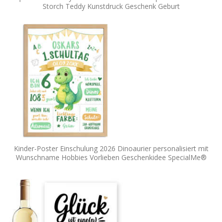
Storch Teddy Kunstdruck Geschenk Geburt
Kinder-Poster Einschulung 2026 Dinoaurier personalisiert mit
Wunschname Hobbies Vorlieben Geschenkidee SpecialMe®