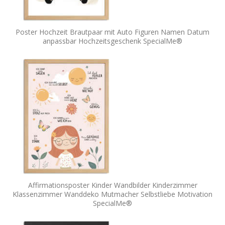
Poster Hochzeit Brautpaar mit Auto Figuren Namen Datum
anpassbar Hochzeitsgeschenk SpecialMe®
Affirmationsposter Kinder Wandbilder Kinderzimmer
Klassenzimmer Wanddeko Mutmacher Selbstliebe Motivation
SpecialMe®