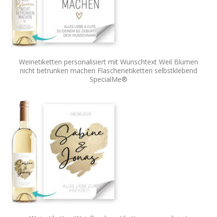
Weinetiketten personalisiert mit Wunschtext Weil Blumen
nicht betrunken machen Flaschenetiketten selbstklebend
SpecialMe®