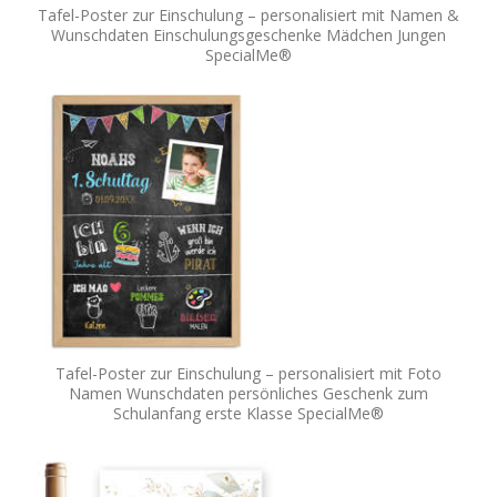
Tafel-Poster zur Einschulung – personalisiert mit Namen &
Wunschdaten Einschulungsgeschenke Mädchen Jungen
SpecialMe®
Tafel-Poster zur Einschulung – personalisiert mit Foto
Namen Wunschdaten persönliches Geschenk zum
Schulanfang erste Klasse SpecialMe®