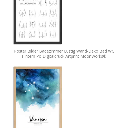
Poster Bilder Badezimmer Lustig Wand-Deko Bad WC
Hintern Po Digitaldruck Artprint MoonWorks®