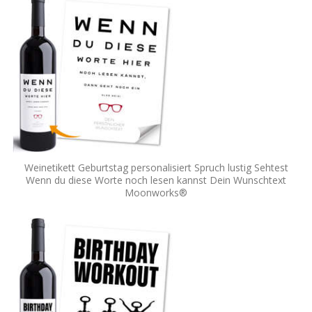
Weinetikett Geburtstag personalisiert Spruch lustig Sehtest
Wenn du diese Worte noch lesen kannst Dein Wunschtext
Moonworks®