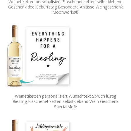
Weinetiketten personalisiert Flaschenetiketten selbstklebend
Geschenkidee Geburtstag Besondere Anlässe Weingeschenk
Moonworks®
Weinetiketten personalisiert Wunschtext Spruch lustig
Riesling Flaschenetiketten selbstklebend Wein Geschenk
SpecialMe®