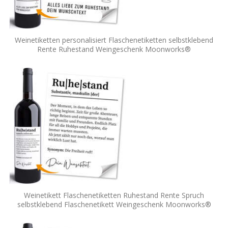
Weinetiketten personalisiert Flaschenetiketten selbstklebend
Rente Ruhestand Weingeschenk Moonworks®
Weinetikett Flaschenetiketten Ruhestand Rente Spruch
selbstklebend Flaschenetikett Weingeschenk Moonworks®