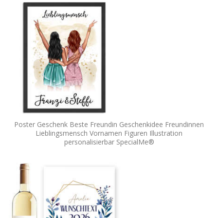
Poster Geschenk Beste Freundin Geschenkidee Freundinnen
Lieblingsmensch Vornamen Figuren Illustration
personalisierbar SpecialMe®