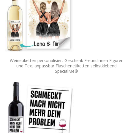
Weinetiketten personalisiert Geschenk Freundinnen Figuren
und Text anpassbar Flaschenetiketten selbstklebend
SpecialMe®