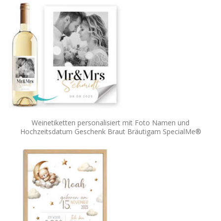
Weinetiketten personalisiert mit Foto Namen und
Hochzeitsdatum Geschenk Braut Bräutigam SpecialMe®