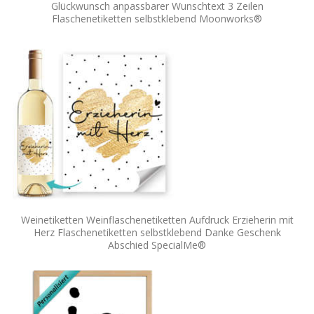
Glückwunsch anpassbarer Wunschtext 3 Zeilen
Flaschenetiketten selbstklebend Moonworks®
Weinetiketten Weinflaschenetiketten Aufdruck Erzieherin mit
Herz Flaschenetiketten selbstklebend Danke Geschenk
Abschied SpecialMe®