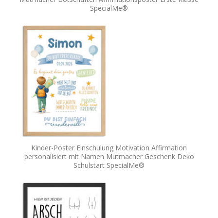
SpecialMe®
Kinder-Poster Einschulung Motivation Affirmation
personalisiert mit Namen Mutmacher Geschenk Deko
Schulstart SpecialMe®