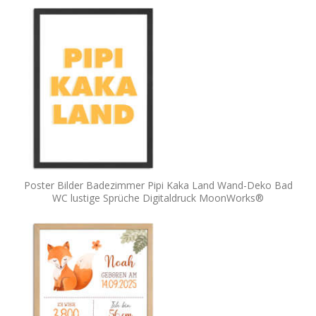
Poster Bilder Badezimmer Pipi Kaka Land Wand-Deko Bad
WC lustige Sprüche Digitaldruck MoonWorks®