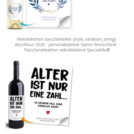
Weinetiketten Geschenkidee {style_variation_string}-
Abschluss 2026 - personalisierbar Name Wunschtext -
Flaschenetiketten selbstklebend SpecialMe®