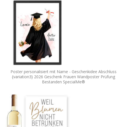
Poster personalisiert mit Name - Geschenkidee Abschluss
{variation3} 2026 Geschenk Frauen Wandposter Prüfung
Bestanden SpecialMe®