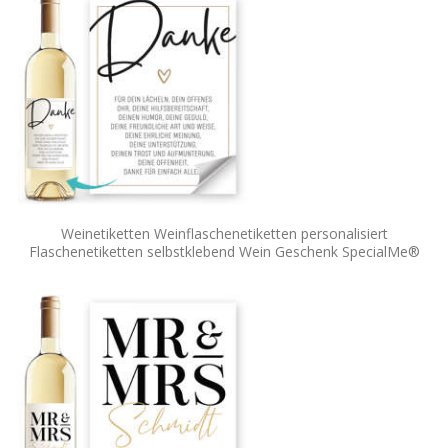
Weinetiketten Weinflaschenetiketten personalisiert
Flaschenetiketten selbstklebend Wein Geschenk SpecialMe®