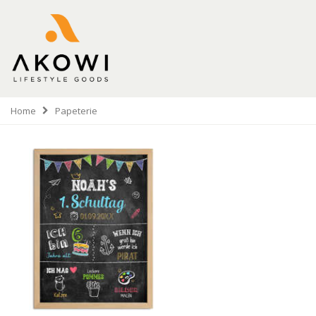
Home
Papeterie