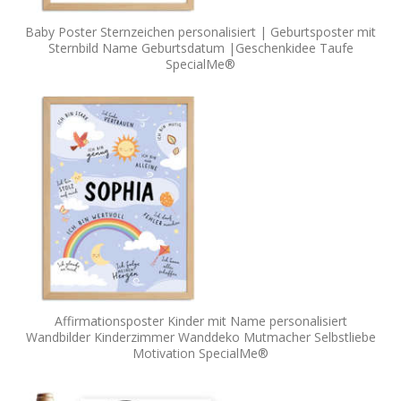
Baby Poster Sternzeichen personalisiert | Geburtsposter mit
Sternbild Name Geburtsdatum |Geschenkidee Taufe
SpecialMe®
Affirmationsposter Kinder mit Name personalisiert
Wandbilder Kinderzimmer Wanddeko Mutmacher Selbstliebe
Motivation SpecialMe®