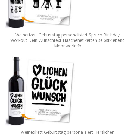
Weinetikett Geburtstag personalisiert Spruch Birthday
Workout Dein Wunschtext Flaschenetiketten selbstklebend
Moonworks®
Weinetikett Geburtstag personalisiert Herzlichen