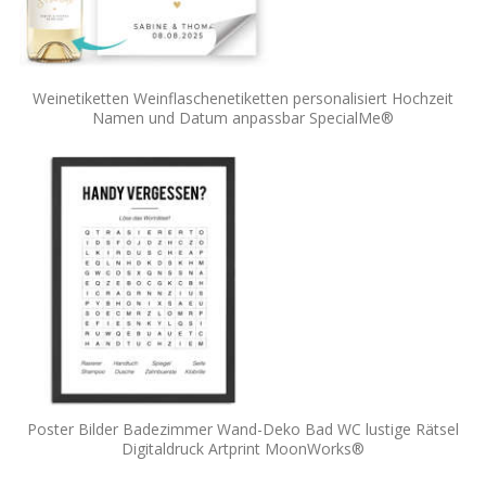
Weinetiketten Weinflaschenetiketten personalisiert Hochzeit
Namen und Datum anpassbar SpecialMe®
Poster Bilder Badezimmer Wand-Deko Bad WC lustige Rätsel
Digitaldruck Artprint MoonWorks®