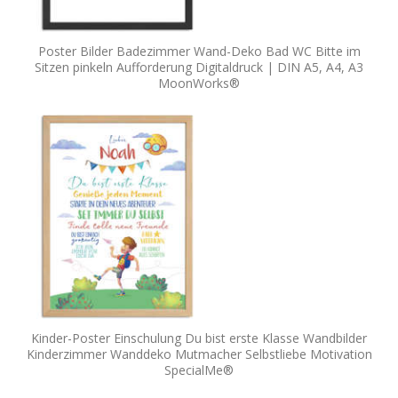
Poster Bilder Badezimmer Wand-Deko Bad WC Bitte im
Sitzen pinkeln Aufforderung Digitaldruck | DIN A5, A4, A3
MoonWorks®
Kinder-Poster Einschulung Du bist erste Klasse Wandbilder
Kinderzimmer Wanddeko Mutmacher Selbstliebe Motivation
SpecialMe®