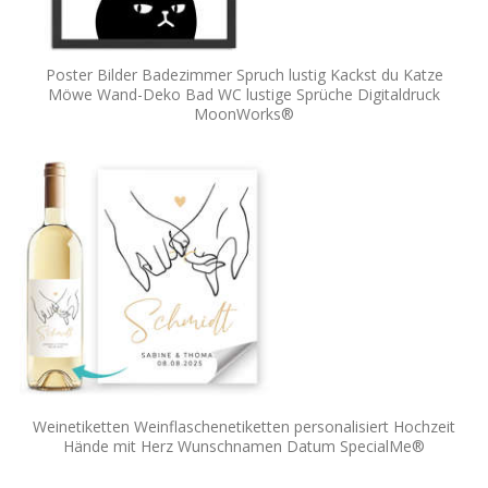
Poster Bilder Badezimmer Spruch lustig Kackst du Katze
Möwe Wand-Deko Bad WC lustige Sprüche Digitaldruck
MoonWorks®
Weinetiketten Weinflaschenetiketten personalisiert Hochzeit
Hände mit Herz Wunschnamen Datum SpecialMe®