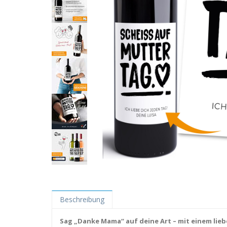
Beschreibung
Sag „Danke Mama“ auf deine Art – mit einem lie