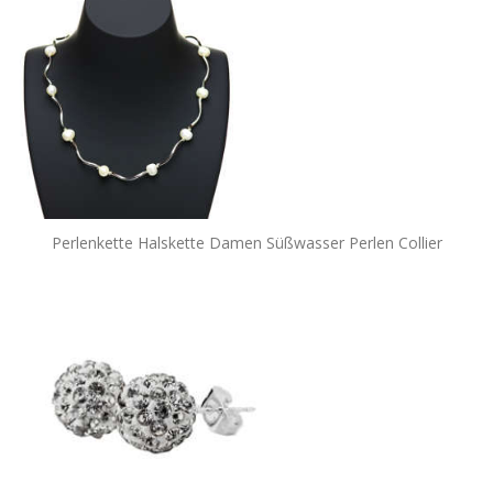
Perlenkette Halskette Damen Süßwasser Perlen Collier