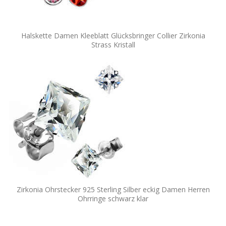
Halskette Damen Kleeblatt Glücksbringer Collier Zirkonia
Strass Kristall
Zirkonia Ohrstecker 925 Sterling Silber eckig Damen Herren
Ohrringe schwarz klar