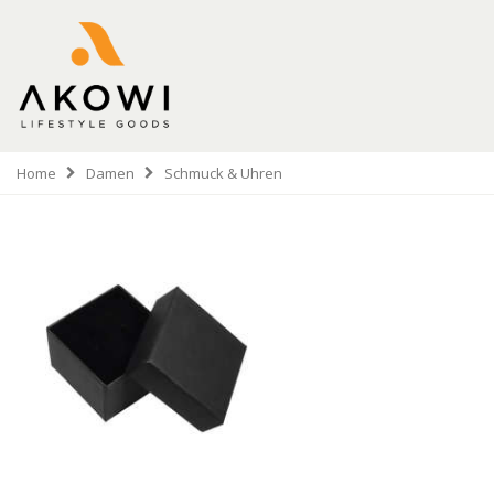
Home
Damen
Schmuck & Uhren