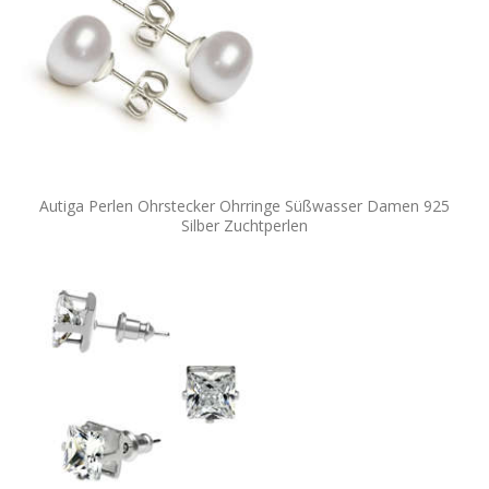
Autiga Perlen Ohrstecker Ohrringe Süßwasser Damen 925
Silber Zuchtperlen