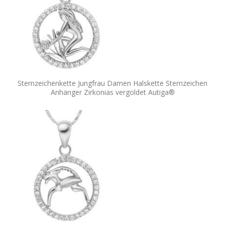
Sternzeichenkette Jungfrau Damen Halskette Sternzeichen
Anhänger Zirkonias vergoldet Autiga®