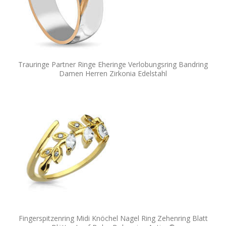
Trauringe Partner Ringe Eheringe Verlobungsring Bandring
Damen Herren Zirkonia Edelstahl
Fingerspitzenring Midi Knöchel Nagel Ring Zehenring Blatt