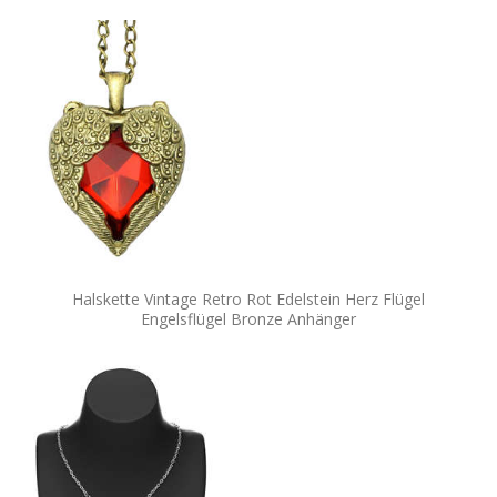
Halskette Vintage Retro Rot Edelstein Herz Flügel
Engelsflügel Bronze Anhänger