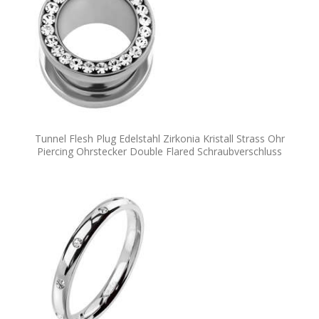
Tunnel Flesh Plug Edelstahl Zirkonia Kristall Strass Ohr
Piercing Ohrstecker Double Flared Schraubverschluss