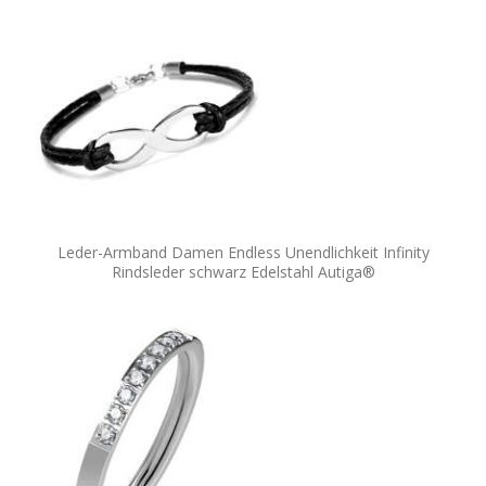
Leder-Armband Damen Endless Unendlichkeit Infinity
Rindsleder schwarz Edelstahl Autiga®