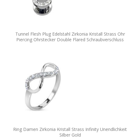
Tunnel Flesh Plug Edelstahl Zirkonia Kristall Strass Ohr
Piercing Ohrstecker Double Flared Schraubverschluss
Ring Damen Zirkonia Kristall Strass Infinity Unendlichkeit
Silber Gold