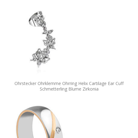
Ohrstecker Ohrklemme Ohrring Helix Cartilage Ear Cuff
Schmetterling Blume Zirkonia