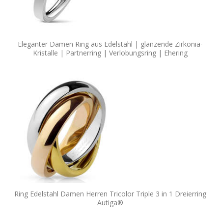
Eleganter Damen Ring aus Edelstahl | glänzende Zirkonia-
Kristalle | Partnerring | Verlobungsring | Ehering
Ring Edelstahl Damen Herren Tricolor Triple 3 in 1 Dreierring
Autiga®