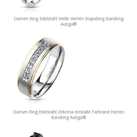
Damen Ring Edelstahl Welle Herren Stapelring Bandring
Autiga®
Damen Ring Edelstahl Zirkonia Kristalle Farbrand Herren
Bandring Autiga®