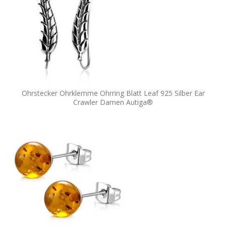
Ohrstecker Ohrklemme Ohrring Blatt Leaf 925 Silber Ear
Crawler Damen Autiga®