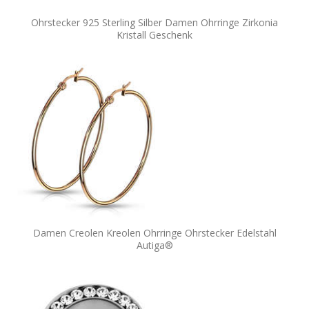
Ohrstecker 925 Sterling Silber Damen Ohrringe Zirkonia
Kristall Geschenk
Damen Creolen Kreolen Ohrringe Ohrstecker Edelstahl
Autiga®