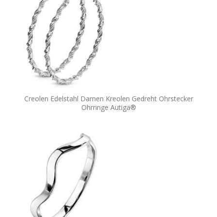
Creolen Edelstahl Damen Kreolen Gedreht Ohrstecker
Ohrringe Autiga®