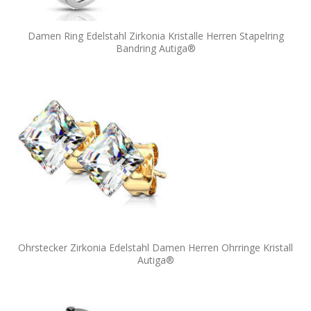
Damen Ring Edelstahl Zirkonia Kristalle Herren Stapelring
Bandring Autiga®
Ohrstecker Zirkonia Edelstahl Damen Herren Ohrringe Kristall
Autiga®