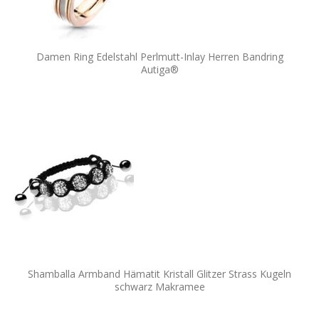
Damen Ring Edelstahl Perlmutt-Inlay Herren Bandring
Autiga®
Shamballa Armband Hämatit Kristall Glitzer Strass Kugeln
schwarz Makramee