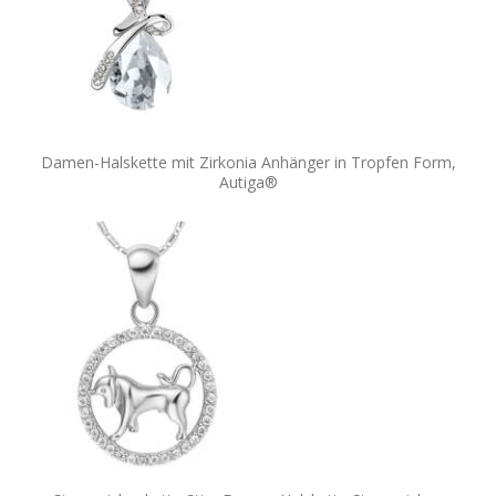
Damen-Halskette mit Zirkonia Anhänger in Tropfen Form,
Autiga®