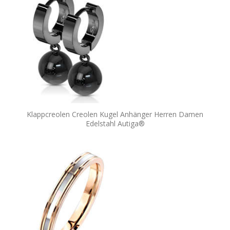
Klappcreolen Creolen Kugel Anhänger Herren Damen
Edelstahl Autiga®