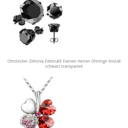
Ohrstecker Zirkonia Edelstahl Damen Herren Ohrringe Kristall
schwarz transparent