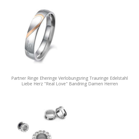
Partner Ringe Eheringe Verlobungsring Trauringe Edelstahl
Liebe Herz "Real Love" Bandring Damen Herren