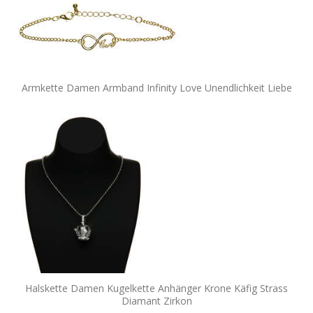
Armkette Damen Armband Infinity Love Unendlichkeit Liebe
Halskette Damen Kugelkette Anhänger Krone Käfig Strass
Diamant Zirkon