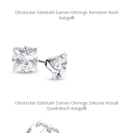
Ohrstecker Edelstahl Damen Ohrringe Bernstein Rund
Autiga®
Ohrstecker Edelstahl Damen Ohrringe Zirkonia Kristall
Quadratisch Autiga®