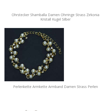
Ohrstecker Shamballa Damen Ohrringe Strass Zirkonia
Kristall Kugel Silber
Perlenkette Armkette Armband Damen Strass Perlen