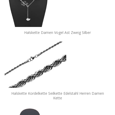
Halskette Damen Vogel Ast Zweig Silber
Halskette Kordelkette Seilkette Edelstahl Herren Damen
Kette