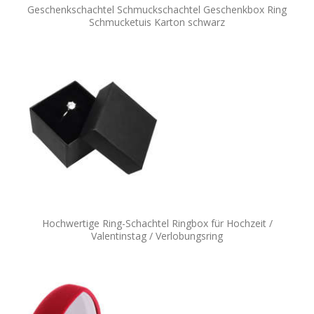
Geschenkschachtel Schmuckschachtel Geschenkbox Ring
Schmucketuis Karton schwarz
Hochwertige Ring-Schachtel Ringbox für Hochzeit /
Valentinstag / Verlobungsring