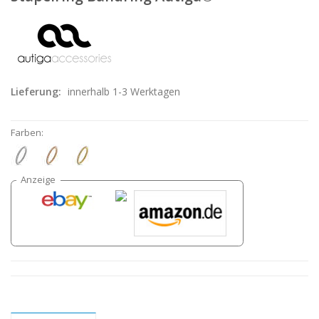
Lieferung:
innerhalb 1-3 Werktagen
Farben: