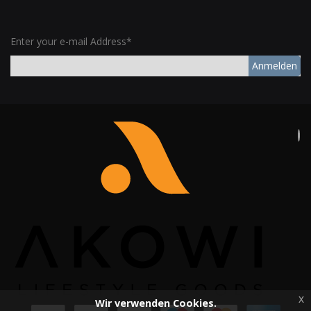
Enter your e-mail Address*
Anmelden
x
Wir verwenden Cookies.