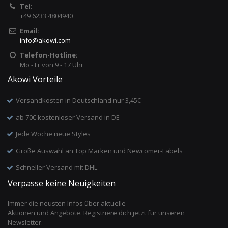
Tel:
+49 6233 4804940
Email:
info
@
akowi.com
Telefon-Hotline:
Mo - Fr von 9 - 17 Uhr
Akowi Vorteile
Versandkosten in Deutschland nur 3,45€
ab 70€ kostenloser Versand in DE
Jede Woche neue Styles
Große Auswahl an Top Marken und Newcomer-Labels
Schneller Versand mit DHL
Verpasse keine Neuigkeiten
Immer die neusten Infos über aktuelle
Aktionen und Angebote. Registriere dich jetzt für unseren
Newsletter.