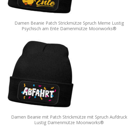
Damen Beanie Patch Strickmütze Spruch Meme Lustig
Psychisch am Ente Damenmütze Moonworks®
Damen Beanie mit Patch Strickmütze mit Spruch Aufdruck
Lustig Damenmütze Moonworks®