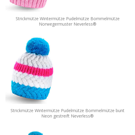
Strickmütze Wintermütze Pudelmütze Bommelmütze
Norwegermuster Neverless®
Strickmütze Wintermütze Pudelmütze Bommelmütze bunt
Neon gestreift Neverless®