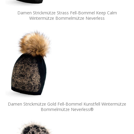
Damen Strickmütze Strass Fell-Bommel Keep Calm
Wintermütze Bommelmütze Neverless
Damen Strickmütze Gold Fell-Bommel Kunstfell Wintermütze
Bommelmütze Neverless®