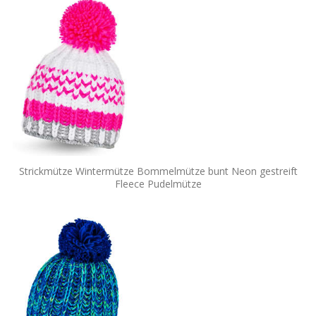
Strickmütze Wintermütze Bommelmütze bunt Neon gestreift
Fleece Pudelmütze