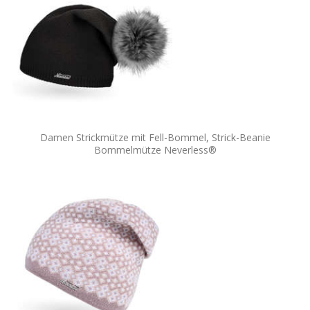
Damen Strickmütze mit Fell-Bommel, Strick-Beanie
Bommelmütze Neverless®