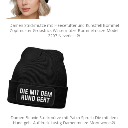
Damen Strickmütze mit Fleecefutter und Kunstfell Bommel
Zopfmuster Grobstrick Wintermütze Bommelmütze Model
2207 Neverless®
Damen Beanie Strickmütze mit Patch Spruch Die mit dem
Hund geht Aufdruck Lustig Damenmütze Moonworks®