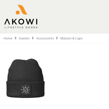
Home
Damen
Accessoires
Mützen & Caps