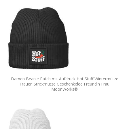
Damen Beanie Patch mit Aufdruck Hot Stuff Wintermütze
Frauen Strickmütze Geschenkidee Freundin Frau
MoonWorks®