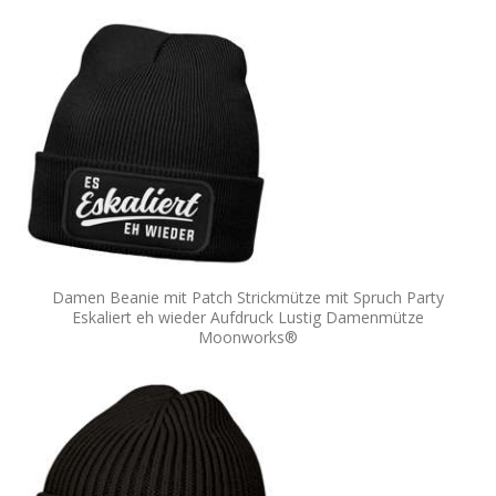
Damen Beanie mit Patch Strickmütze mit Spruch Party
Eskaliert eh wieder Aufdruck Lustig Damenmütze
Moonworks®