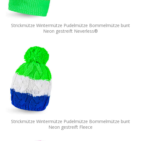
Strickmütze Wintermütze Pudelmütze Bommelmütze bunt
Neon gestreift Neverless®
Strickmütze Wintermütze Pudelmütze Bommelmütze bunt
Neon gestreift Fleece