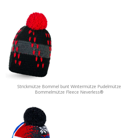
Strickmütze Bommel bunt Wintermütze Pudelmütze
Bommelmütze Fleece Neverless®