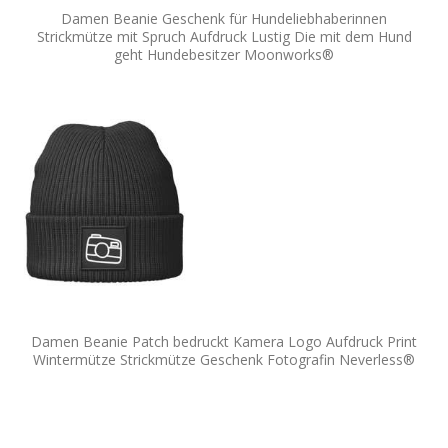
Damen Beanie Geschenk für Hundeliebhaberinnen
Strickmütze mit Spruch Aufdruck Lustig Die mit dem Hund
geht Hundebesitzer Moonworks®
Damen Beanie Patch bedruckt Kamera Logo Aufdruck Print
Wintermütze Strickmütze Geschenk Fotografin Neverless®