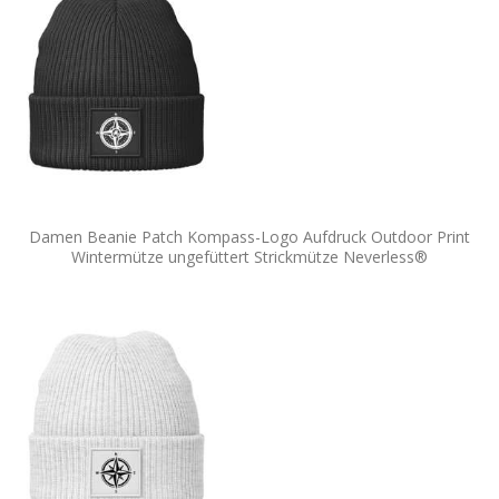
Damen Beanie Patch Kompass-Logo Aufdruck Outdoor Print
Wintermütze ungefüttert Strickmütze Neverless®