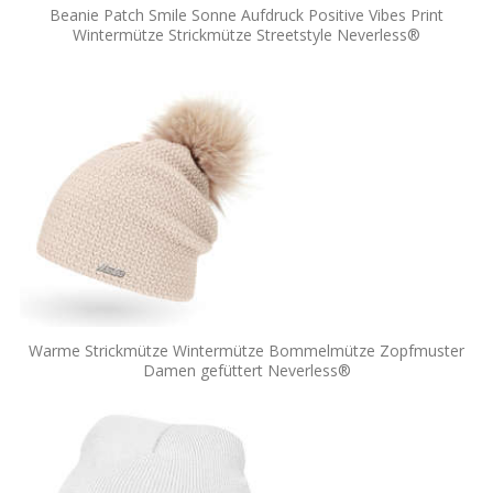
Beanie Patch Smile Sonne Aufdruck Positive Vibes Print
Wintermütze Strickmütze Streetstyle Neverless®
Warme Strickmütze Wintermütze Bommelmütze Zopfmuster
Damen gefüttert Neverless®