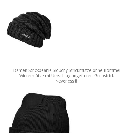
Damen Strickbeanie Slouchy Strickmütze ohne Bommel
Wintermütze mitUmschlag ungefüttert Grobstrick
Neverless®