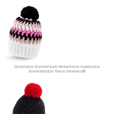
Strickmütze Bommel bunt Wintermütze Pudelmütze
Bommelmütze Fleece Neverless®