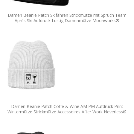
Damen Beanie Patch Skifahren Strickmütze mit Spruch Team
Après Ski Aufdruck Lustig Damenmütze Moonworks®
Damen Beanie Patch Coffe & Wine AM PM Aufdruck Print
Wintermütze Strickmütze Accessoires After Work Neverless®