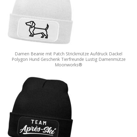
Damen Beanie mit Patch Strickmütze Aufdruck Dackel
Polygon Hund Geschenk Tierfreunde Lustig Damenmütze
Moonworks®