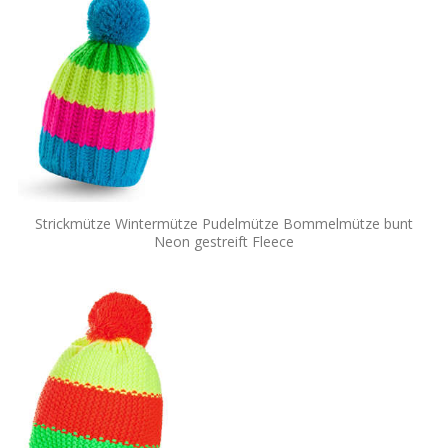
Strickmütze Wintermütze Pudelmütze Bommelmütze bunt
Neon gestreift Fleece