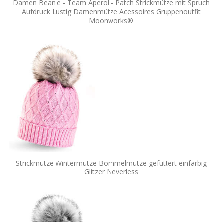
Damen Beanie - Team Aperol - Patch Strickmütze mit Spruch
Aufdruck Lustig Damenmütze Acessoires Gruppenoutfit
Moonworks®
Strickmütze Wintermütze Bommelmütze gefüttert einfarbig
Glitzer Neverless