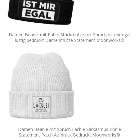
Damen Beanie mit Patch Strickmütze mit Spruch Ist mir egal
lustig bedruckt Damenmütze Statement Moonworks®
Damen Beanie mit Spruch Lächle Sarkasmus Ironie
Statement Patch Aufdruck Bedruckt Moonworks®