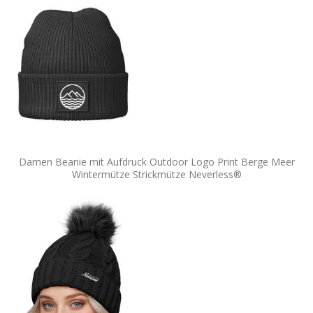
Damen Beanie mit Aufdruck Outdoor Logo Print Berge Meer
Wintermütze Strickmütze Neverless®