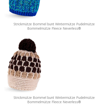
Strickmütze Bommel bunt Wintermütze Pudelmütze
Bommelmütze Fleece Neverless®
Strickmütze Bommel bunt Wintermütze Pudelmütze
Bommelmütze Fleece Neverless®