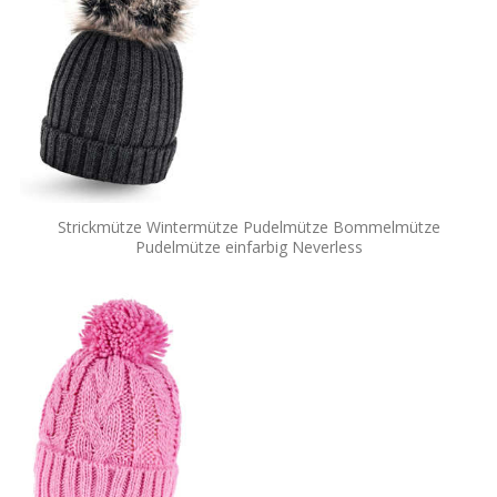
Strickmütze Wintermütze Pudelmütze Bommelmütze
Pudelmütze einfarbig Neverless