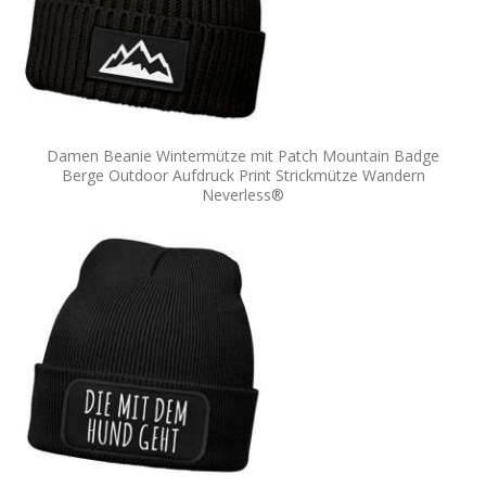
Damen Beanie Wintermütze mit Patch Mountain Badge
Berge Outdoor Aufdruck Print Strickmütze Wandern
Neverless®