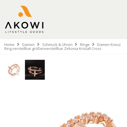
Home
Damen
Schmuck & Uhren
Ringe
Damen Kreuz
Ring verstellbar größenverstellbar Zirkonia Kristall Cross