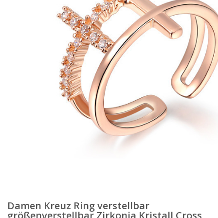
Damen Kreuz Ring verstellbar
größenverstellbar Zirkonia Kristall Cross