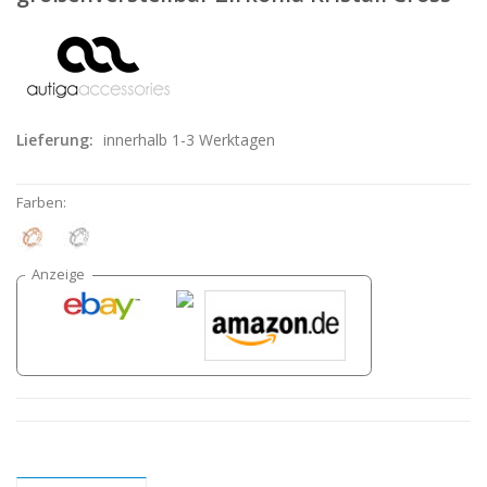
Lieferung:
innerhalb 1-3 Werktagen
Farben: