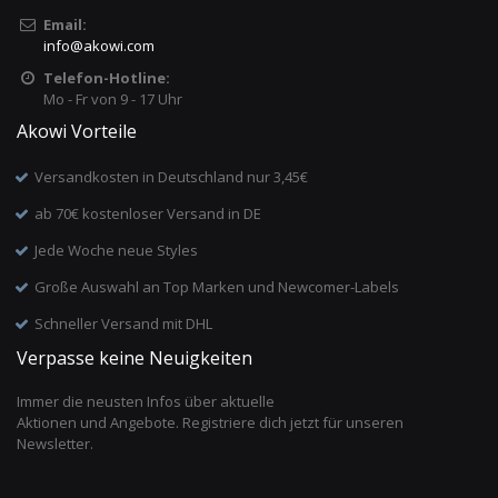
Email:
info
@
akowi.com
Telefon-Hotline:
Mo - Fr von 9 - 17 Uhr
Akowi Vorteile
Versandkosten in Deutschland nur 3,45€
ab 70€ kostenloser Versand in DE
Jede Woche neue Styles
Große Auswahl an Top Marken und Newcomer-Labels
Schneller Versand mit DHL
Verpasse keine Neuigkeiten
Immer die neusten Infos über aktuelle
Aktionen und Angebote. Registriere dich jetzt für unseren
Newsletter.