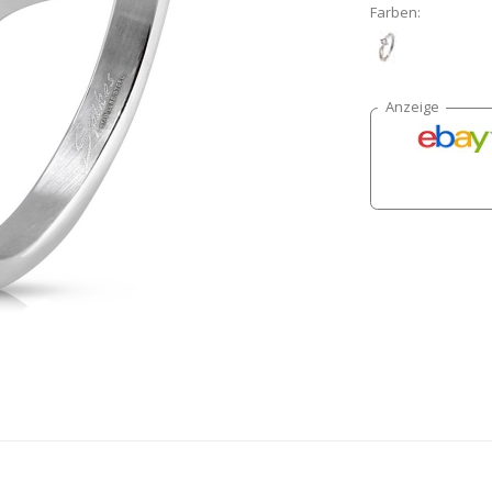
Farben: