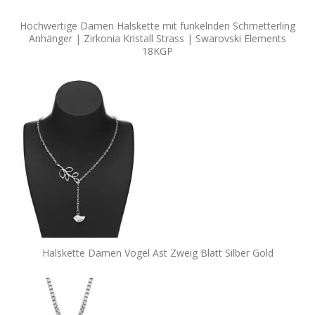
Hochwertige Damen Halskette mit funkelnden Schmetterling
Anhänger | Zirkonia Kristall Strass | Swarovski Elements
18KGP
Halskette Damen Vogel Ast Zweig Blatt Silber Gold