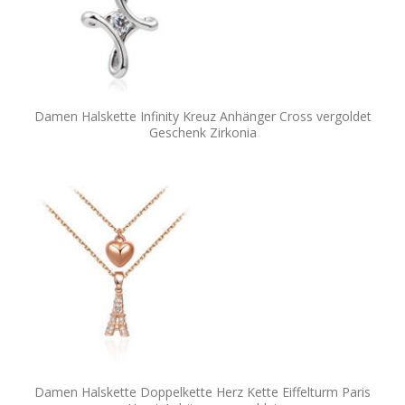
Damen Halskette Infinity Kreuz Anhänger Cross vergoldet
Geschenk Zirkonia
Damen Halskette Doppelkette Herz Kette Eiffelturm Paris