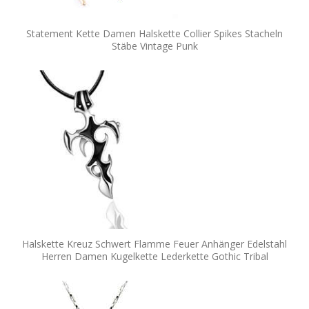
Statement Kette Damen Halskette Collier Spikes Stacheln
Stäbe Vintage Punk
Halskette Kreuz Schwert Flamme Feuer Anhänger Edelstahl
Herren Damen Kugelkette Lederkette Gothic Tribal