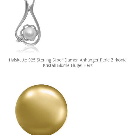
Halskette 925 Sterling Silber Damen Anhänger Perle Zirkonia
Kristall Blume Flügel Herz