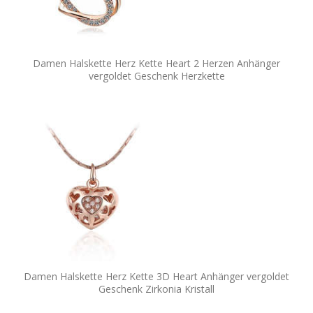
Damen Halskette Herz Kette Heart 2 Herzen Anhänger
vergoldet Geschenk Herzkette
Damen Halskette Herz Kette 3D Heart Anhänger vergoldet
Geschenk Zirkonia Kristall