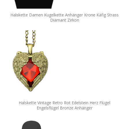
Halskette Damen Kugelkette Anhänger Krone Käfig Strass
Diamant Zirkon
Halskette Vintage Retro Rot Edelstein Herz Flügel
Engelsflügel Bronze Anhänger