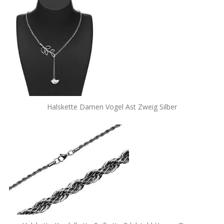
Halskette Damen Vogel Ast Zweig Silber