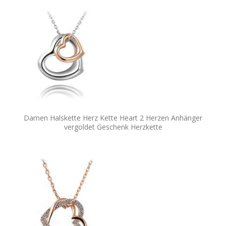
Damen Halskette Herz Kette Heart 2 Herzen Anhänger
vergoldet Geschenk Herzkette