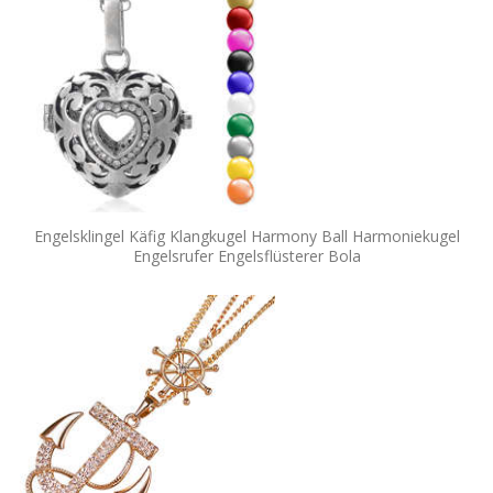
Engelsklingel Käfig Klangkugel Harmony Ball Harmoniekugel
Engelsrufer Engelsflüsterer Bola