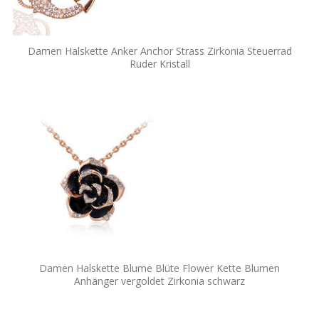
Damen Halskette Anker Anchor Strass Zirkonia Steuerrad
Ruder Kristall
Damen Halskette Blume Blüte Flower Kette Blumen
Anhänger vergoldet Zirkonia schwarz