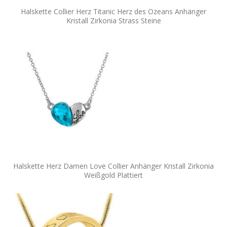
Halskette Collier Herz Titanic Herz des Ozeans Anhänger
Kristall Zirkonia Strass Steine
Halskette Herz Damen Love Collier Anhänger Kristall Zirkonia
Weißgold Plattiert