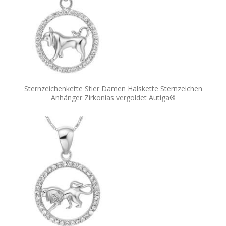
Sternzeichenkette Stier Damen Halskette Sternzeichen
Anhänger Zirkonias vergoldet Autiga®