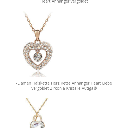
Heart Anhänger vergoldet
-Damen Halskette Herz Kette Anhänger Heart Liebe
vergoldet Zirkonia Kristalle Autiga®