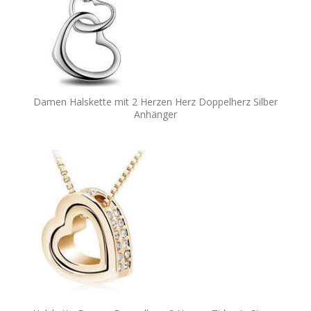
Damen Halskette mit 2 Herzen Herz Doppelherz Silber
Anhänger