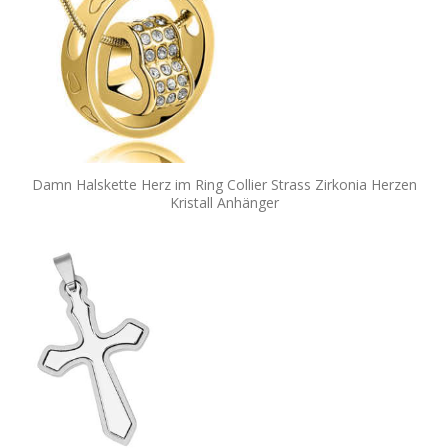
Damn Halskette Herz im Ring Collier Strass Zirkonia Herzen
Kristall Anhänger