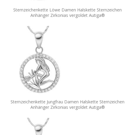
Sternzeichenkette Löwe Damen Halskette Sternzeichen
Anhänger Zirkonias vergoldet Autiga®
Sternzeichenkette Jungfrau Damen Halskette Sternzeichen
Anhänger Zirkonias vergoldet Autiga®