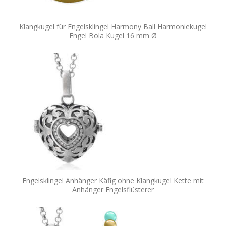
Klangkugel für Engelsklingel Harmony Ball Harmoniekugel
Engel Bola Kugel 16 mm Ø
Engelsklingel Anhänger Käfig ohne Klangkugel Kette mit
Anhänger Engelsflüsterer