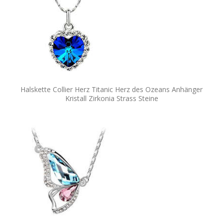
Halskette Collier Herz Titanic Herz des Ozeans Anhänger
Kristall Zirkonia Strass Steine