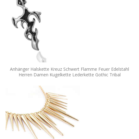
Anhänger Halskette Kreuz Schwert Flamme Feuer Edelstahl
Herren Damen Kugelkette Lederkette Gothic Tribal