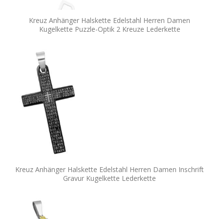
Kreuz Anhänger Halskette Edelstahl Herren Damen
Kugelkette Puzzle-Optik 2 Kreuze Lederkette
Kreuz Anhänger Halskette Edelstahl Herren Damen Inschrift
Gravur Kugelkette Lederkette