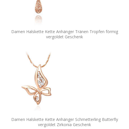
Damen Halskette Kette Anhänger Tränen Tropfen förmig
vergoldet Geschenk
Damen Halskette Kette Anhänger Schmetterling Butterfly
vergoldet Zirkonia Geschenk