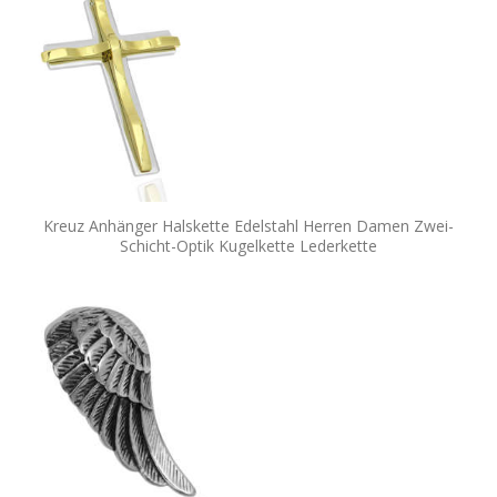
Kreuz Anhänger Halskette Edelstahl Herren Damen Zwei-
Schicht-Optik Kugelkette Lederkette