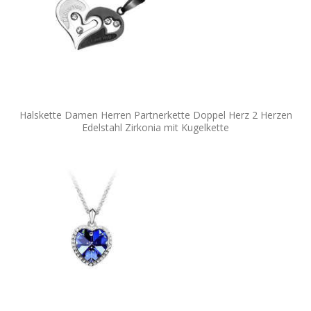
Halskette Damen Herren Partnerkette Doppel Herz 2 Herzen
Edelstahl Zirkonia mit Kugelkette