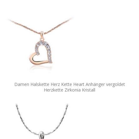
Damen Halskette Herz Kette Heart Anhänger vergoldet
Herzkette Zirkonia Kristall