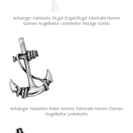
Anhänger Halskette Flügel Engelsflügel Edelstahl Herren
Damen Kugelkette Lederkette Vintage Gothic
Anhänger Halskette Anker Anchor Edelstahl Herren Damen
Kugelkette Lederkette