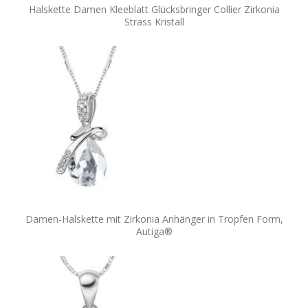
Halskette Damen Kleeblatt Glücksbringer Collier Zirkonia
Strass Kristall
Damen-Halskette mit Zirkonia Anhänger in Tropfen Form,
Autiga®