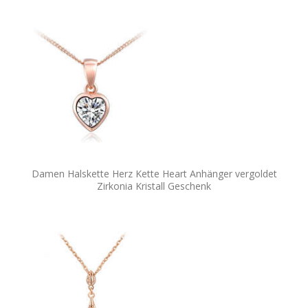
Damen Halskette Herz Kette Heart Anhänger vergoldet
Zirkonia Kristall Geschenk