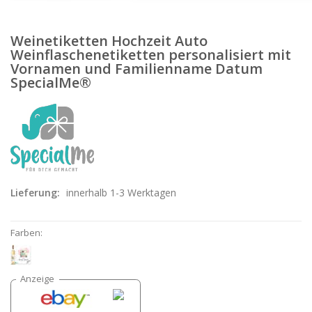
Weinetiketten Hochzeit Auto
Weinflaschenetiketten personalisiert mit
Vornamen und Familienname Datum
SpecialMe®
Lieferung:
innerhalb 1-3 Werktagen
Farben: