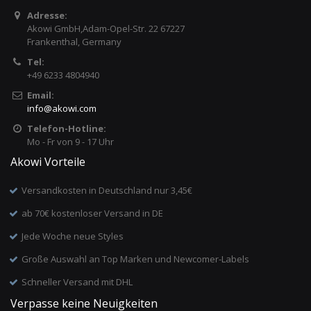
Adresse:
Akowi GmbH,Adam-Opel-Str. 22 67227
Frankenthal, Germany
Tel:
+49 6233 4804940
Email:
info
@
akowi.com
Telefon-Hotline:
Mo - Fr von 9 - 17 Uhr
Akowi Vorteile
Versandkosten in Deutschland nur 3,45€
ab 70€ kostenloser Versand in DE
Jede Woche neue Styles
Große Auswahl an Top Marken und Newcomer-Labels
Schneller Versand mit DHL
Verpasse keine Neuigkeiten