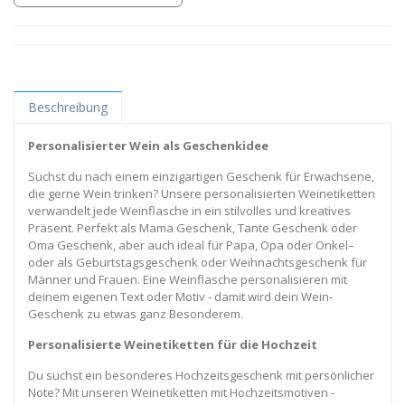
Beschreibung
Personalisierter Wein als Geschenkidee
Suchst du nach einem einzigartigen Geschenk für Erwachsene,
die gerne Wein trinken? Unsere personalisierten Weinetiketten
verwandelt jede Weinflasche in ein stilvolles und kreatives
Präsent. Perfekt als Mama Geschenk, Tante Geschenk oder
Oma Geschenk, aber auch ideal für Papa, Opa oder Onkel–
oder als Geburtstagsgeschenk oder Weihnachtsgeschenk für
Männer und Frauen. Eine Weinflasche personalisieren mit
deinem eigenen Text oder Motiv - damit wird dein Wein-
Geschenk zu etwas ganz Besonderem.
Personalisierte Weinetiketten für die Hochzeit
Du suchst ein besonderes Hochzeitsgeschenk mit persönlicher
Note? Mit unseren Weinetiketten mit Hochzeitsmotiven -