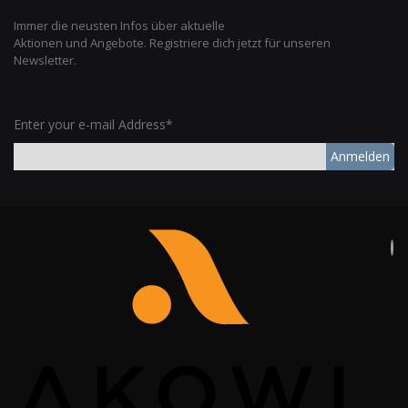
Immer die neusten Infos über aktuelle
Aktionen und Angebote. Registriere dich jetzt für unseren
Newsletter.
Enter your e-mail Address*
Anmelden