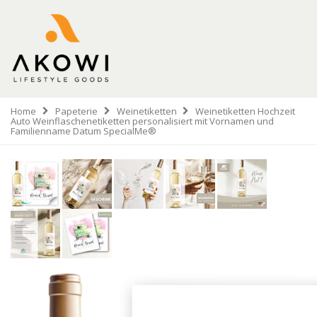
Home
Papeterie
Weinetiketten
Weinetiketten Hochzeit
Auto Weinflaschenetiketten personalisiert mit Vornamen und
Familienname Datum SpecialMe®