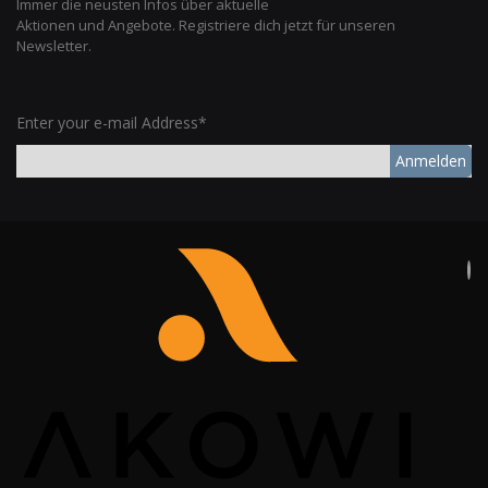
Immer die neusten Infos über aktuelle
Aktionen und Angebote. Registriere dich jetzt für unseren
Newsletter.
Enter your e-mail Address*
Anmelden