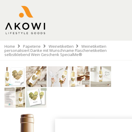
Home
Papeterie
Weinetiketten
Weinetiketten
personalisiert Danke mit Wunschname Flaschenetiketten
selbstklebend Wein Geschenk SpecialMe®