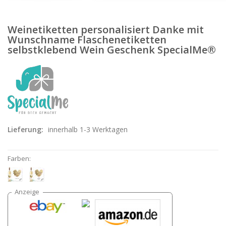
Weinetiketten personalisiert Danke mit
Wunschname Flaschenetiketten
selbstklebend Wein Geschenk SpecialMe®
Lieferung:
innerhalb 1-3 Werktagen
Farben: