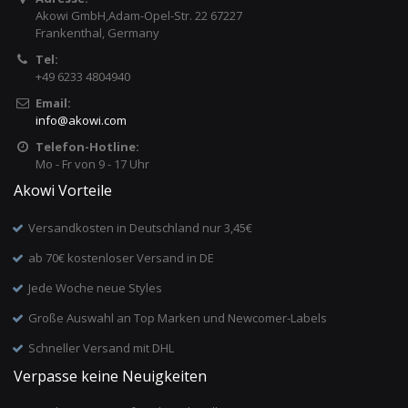
Akowi GmbH,Adam-Opel-Str. 22 67227
Frankenthal, Germany
Tel:
+49 6233 4804940
Email:
info
@
akowi.com
Telefon-Hotline:
Mo - Fr von 9 - 17 Uhr
Akowi Vorteile
Versandkosten in Deutschland nur 3,45€
ab 70€ kostenloser Versand in DE
Jede Woche neue Styles
Große Auswahl an Top Marken und Newcomer-Labels
Schneller Versand mit DHL
Verpasse keine Neuigkeiten