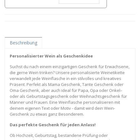
Beschreibung
Personalisierter Wein als Geschenkidee
Suchst du nach einem einzigartigen Geschenk für Erwachsene,
die gerne Wein trinken? Unsere personalisierte Weinetikette
verwandelt jede Weinflasche in ein stilvolles und kreatives
Präsent. Perfekt als Mama Geschenk, Tante Geschenk oder
Oma Geschenk, aber auch ideal für Papa, Opa oder Onkel–
oder als Geburtstagsgeschenk oder Weihnachtsgeschenk für
Männer und Frauen. Eine Weinflasche personalisieren mit
deinem eigenen Text oder Motiv - damit wird dein Wein-
Geschenk zu etwas ganz Besonderem.
Das perfekte Geschenk für jeden Anlass!
Ob Hochzeit, Geburtstag, bestandene Prüfung oder