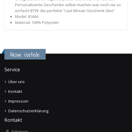
Personalisierte Geschenke selber machen war noch nie so
einfach! BTW: die perfekte "Last Minute Geschenk Idee"
Model: 81664
Material: 100% Polyester
Akowi Vorteile
Service
Über uns
Kontakt
Impressum
Datenschutzerklärung
Kontakt
Adresse: