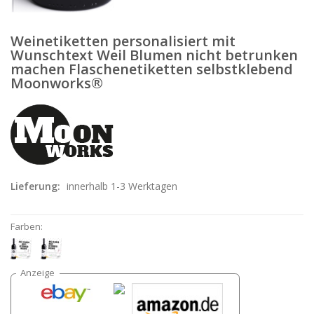
Weinetiketten personalisiert mit
Wunschtext Weil Blumen nicht betrunken
machen Flaschenetiketten selbstklebend
Moonworks®
Lieferung:
innerhalb 1-3 Werktagen
Farben: