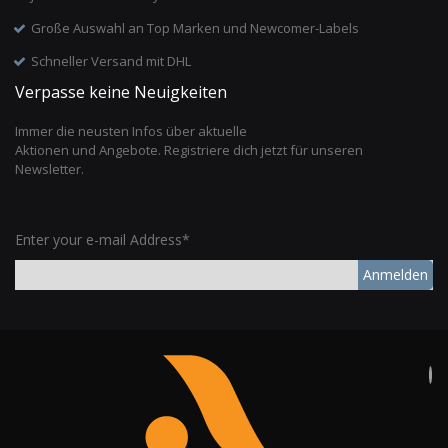
Große Auswahl an Top Marken und Newcomer-Labels
Schneller Versand mit DHL
Verpasse keine Neuigkeiten
Immer die neusten Infos über aktuelle
Aktionen und Angebote. Registriere dich jetzt für unseren
Newsletter.
Enter your e-mail Address*
Anmelden