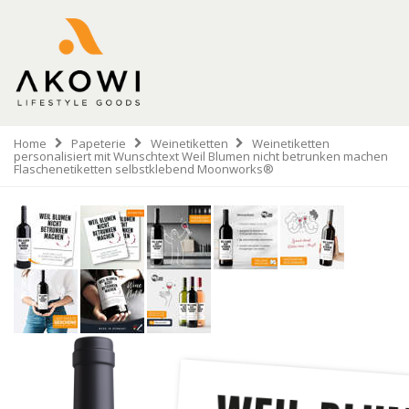
Home
Papeterie
Weinetiketten
Weinetiketten
personalisiert mit Wunschtext Weil Blumen nicht betrunken machen
Flaschenetiketten selbstklebend Moonworks®