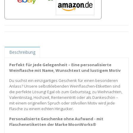
Beschreibung
Perfekt für jede Gelegenheit – Eine personalisierte
Weinflasche mit Name, Wunschtext und lustigem Motiv
Du suchst ein einzigartiges Geschenk für einen besonderen
Anlass? Unsere selbstklebenden Weinflaschen-Etiketten sind
die perfekte Lösung! Egal ob zum Geburtstag, zu Weihnachten,
Valentinstag, Hochzeit, Renteneintritt oder als Dankeschön –
mit einem originellen Spruch oder stilvollen Motiv wird jede
Flasche zu einem echten Hingucker.
Personalisierte Geschenke ohne Aufwand - mit
Flaschenetiketten der Marke MoonWorks®