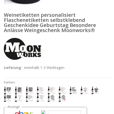
Weinetiketten personalisiert
Flaschenetiketten selbstklebend
Geschenkidee Geburtstag Besondere
Anlässe Weingeschenk Moonworks®
Lieferung:
innerhalb 1-3 Werktagen
Farben: