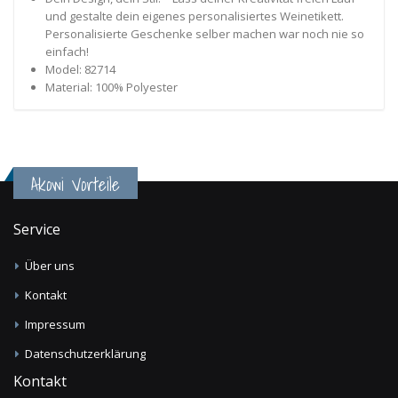
und gestalte dein eigenes personalisiertes Weinetikett.
Personalisierte Geschenke selber machen war noch nie so
einfach!
Model: 82714
Material: 100% Polyester
Akowi Vorteile
Service
Über uns
Kontakt
Impressum
Datenschutzerklärung
Kontakt