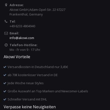
Adresse:
Akowi GmbH,Adam-Opel-Str. 22 67227
Frankenthal, Germany
Tel:
+49 6233 4804940
Email:
info
@
akowi.com
Telefon-Hotline:
Mo - Fr von 9 - 17 Uhr
Akowi Vorteile
Versandkosten in Deutschland nur 3,45€
ab 70€ kostenloser Versand in DE
Jede Woche neue Styles
Große Auswahl an Top Marken und Newcomer-Labels
Schneller Versand mit DHL
Verpasse keine Neuigkeiten