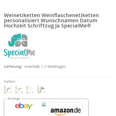
Weinetiketten Weinflaschenetiketten
personalisiert Wunschnamen Datum
Hochzeit Schriftzug Ja SpecialMe®
Lieferung:
innerhalb 1-3 Werktagen
Farben: