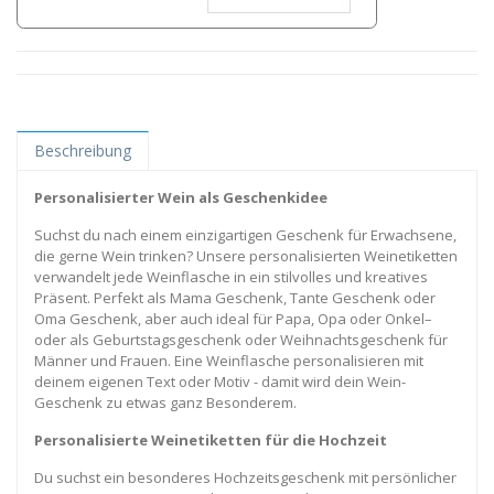
Beschreibung
Personalisierter Wein als Geschenkidee
Suchst du nach einem einzigartigen Geschenk für Erwachsene,
die gerne Wein trinken? Unsere personalisierten Weinetiketten
verwandelt jede Weinflasche in ein stilvolles und kreatives
Präsent. Perfekt als Mama Geschenk, Tante Geschenk oder
Oma Geschenk, aber auch ideal für Papa, Opa oder Onkel–
oder als Geburtstagsgeschenk oder Weihnachtsgeschenk für
Männer und Frauen. Eine Weinflasche personalisieren mit
deinem eigenen Text oder Motiv - damit wird dein Wein-
Geschenk zu etwas ganz Besonderem.
Personalisierte Weinetiketten für die Hochzeit
Du suchst ein besonderes Hochzeitsgeschenk mit persönlicher