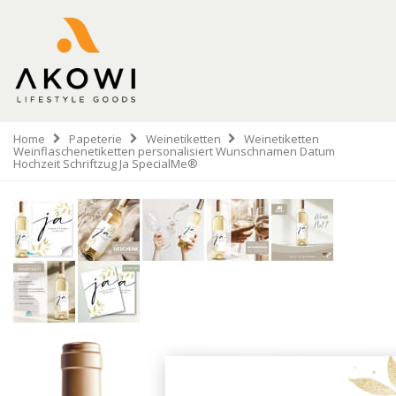
Home
Papeterie
Weinetiketten
Weinetiketten
Weinflaschenetiketten personalisiert Wunschnamen Datum
Hochzeit Schriftzug Ja SpecialMe®