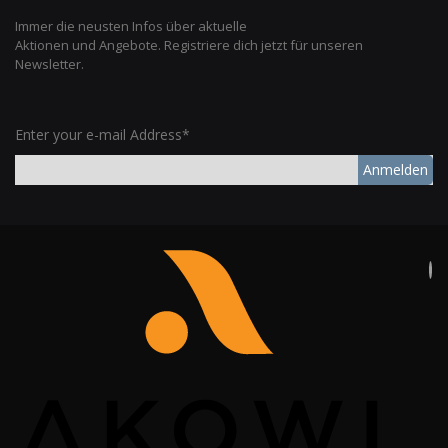
Immer die neusten Infos über aktuelle
Aktionen und Angebote. Registriere dich jetzt für unseren
Newsletter.
Enter your e-mail Address*
Anmelden