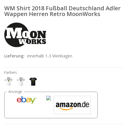
WM Shirt 2018 Fußball Deutschland Adler
Wappen Herren Retro MoonWorks
Lieferung:
innerhalb 1-3 Werktagen
Farben: