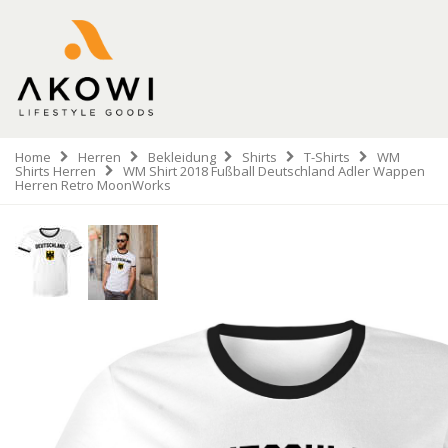
Home
Herren
Bekleidung
Shirts
T-Shirts
WM
Shirts Herren
WM Shirt 2018 Fußball Deutschland Adler Wappen
Herren Retro MoonWorks