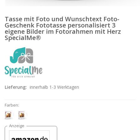
Tasse mit Foto und Wunschtext Foto-
Geschenk Fototasse personalisiert 3
eigene Bilder im Fotorahmen mit Herz
SpecialMe®
Lieferung:
innerhalb 1-3 Werktagen
Farben: