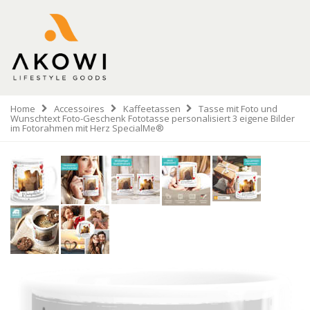
Home
Accessoires
Kaffeetassen
Tasse mit Foto und
Wunschtext Foto-Geschenk Fototasse personalisiert 3 eigene Bilder
im Fotorahmen mit Herz SpecialMe®