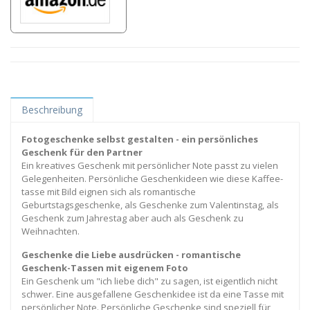
Beschreibung
Fotogeschenke selbst gestalten - ein persönliches
Geschenk für den Partner
Ein kreatives Geschenk mit persönlicher Note passt zu vielen
Gelegenheiten. Persönliche Geschenkideen wie diese Kaffee-
tasse mit Bild eignen sich als romantische
Geburtstagsgeschenke, als Geschenke zum Valentinstag, als
Geschenk zum Jahrestag aber auch als Geschenk zu
Weihnachten.
Geschenke die Liebe ausdrücken - romantische
Geschenk-Tassen mit eigenem Foto
Ein Geschenk um "ich liebe dich" zu sagen, ist eigentlich nicht
schwer. Eine ausgefallene Geschenkidee ist da eine Tasse mit
persönlicher Note. Persönliche Geschenke sind speziell für