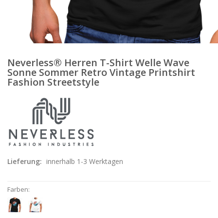
Neverless® Herren T-Shirt Welle Wave
Sonne Sommer Retro Vintage Printshirt
Fashion Streetstyle
Lieferung:
innerhalb 1-3 Werktagen
Farben: