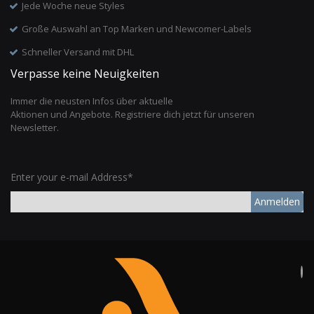
Jede Woche neue Styles
Große Auswahl an Top Marken und Newcomer-Labels
Schneller Versand mit DHL
Verpasse keine Neuigkeiten
Immer die neusten Infos über aktuelle
Aktionen und Angebote. Registriere dich jetzt für unseren
Newsletter.
Enter your e-mail Address*
Anmelden