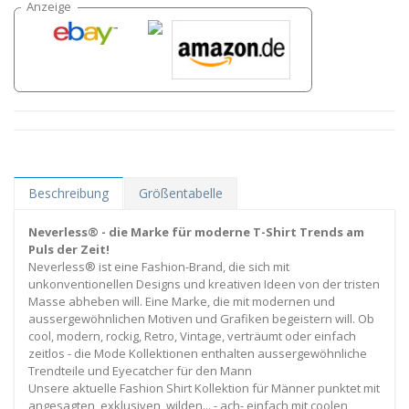
Beschreibung
Größentabelle
Neverless® - die Marke für moderne T-Shirt Trends am
Puls der Zeit!
Neverless® ist eine Fashion-Brand, die sich mit
unkonventionellen Designs und kreativen Ideen von der tristen
Masse abheben will. Eine Marke, die mit modernen und
aussergewöhnlichen Motiven und Grafiken begeistern will. Ob
cool, modern, rockig, Retro, Vintage, verträumt oder einfach
zeitlos - die Mode Kollektionen enthalten aussergewöhnliche
Trendteile und Eyecatcher für den Mann
Unsere aktuelle Fashion Shirt Kollektion für Männer punktet mit
angesagten, exklusiven, wilden... - ach- einfach mit coolen