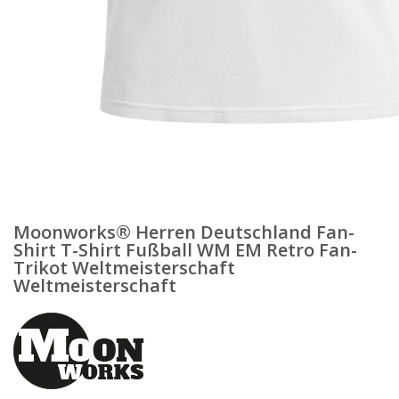
Moonworks® Herren Deutschland Fan-
Shirt T-Shirt Fußball WM EM Retro Fan-
Trikot Weltmeisterschaft
Weltmeisterschaft