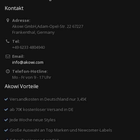
Kontakt
Adresse:
Akowi GmbH,Adam-Opel-Str. 22 67227
Frankenthal, Germany
Tel:
+49 6233 4804940
Email:
info
@
akowi.com
Telefon-Hotline:
Mo - Fr von 9 - 17 Uhr
Akowi Vorteile
Versandkosten in Deutschland nur 3,45€
ab 70€ kostenloser Versand in DE
Jede Woche neue Styles
Große Auswahl an Top Marken und Newcomer-Labels