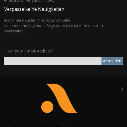
Schneller Versand mit DHL
Verpasse keine Neuigkeiten
Immer die neusten Infos über aktuelle
Aktionen und Angebote. Registriere dich jetzt für unseren
Newsletter.
Enter your e-mail Address*
Anmelden