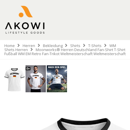
Home
Herren
Bekleidung
Shirts
T-Shirts
WM
Shirts Herren
Moonworks® Herren Deutschland Fan-Shirt T-Shirt
Fußball WM EM Retro Fan-Trikot Weltmeisterschaft Weltmeisterschaft