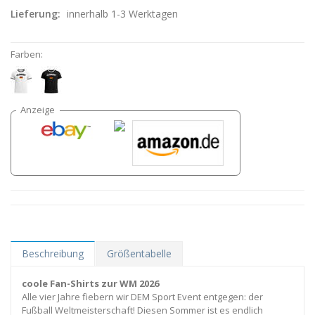
Lieferung:
innerhalb 1-3 Werktagen
Farben:
Beschreibung
Größentabelle
coole Fan-Shirts zur WM 2026
Alle vier Jahre fiebern wir DEM Sport Event entgegen: der
Fußball Weltmeisterschaft! Diesen Sommer ist es endlich