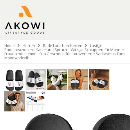
Home
Herren
Bade Latschen Herren
Lustige
Badelatschen mit Katze und Spruch – Witzige Schlappen für Männer
Frauen mit Humor – Fun Geschenk für Introvertierte Sarkasmus-Fans
Moonworks®