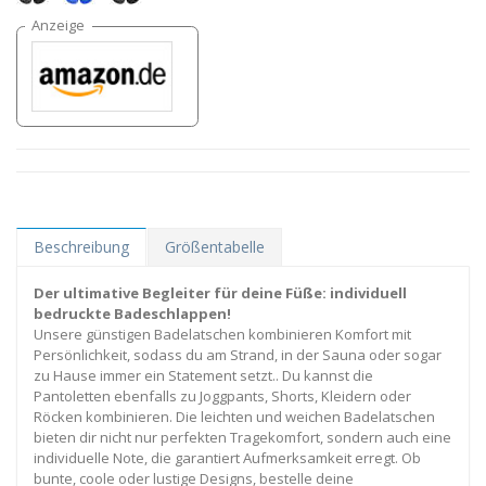
Beschreibung
Größentabelle
Der ultimative Begleiter für deine Füße: individuell
bedruckte Badeschlappen!
Unsere günstigen Badelatschen kombinieren Komfort mit
Persönlichkeit, sodass du am Strand, in der Sauna oder sogar
zu Hause immer ein Statement setzt.. Du kannst die
Pantoletten ebenfalls zu Joggpants, Shorts, Kleidern oder
Röcken kombinieren. Die leichten und weichen Badelatschen
bieten dir nicht nur perfekten Tragekomfort, sondern auch eine
individuelle Note, die garantiert Aufmerksamkeit erregt. Ob
bunte, coole oder lustige Designs, bestelle deine