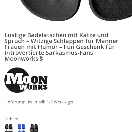
Lustige Badelatschen mit Katze und
Spruch – Witzige Schlappen für Männer
Frauen mit Humor – Fun Geschenk für
Introvertierte Sarkasmus-Fans
Moonworks®
Lieferung:
innerhalb 1-3 Werktagen
Farben: