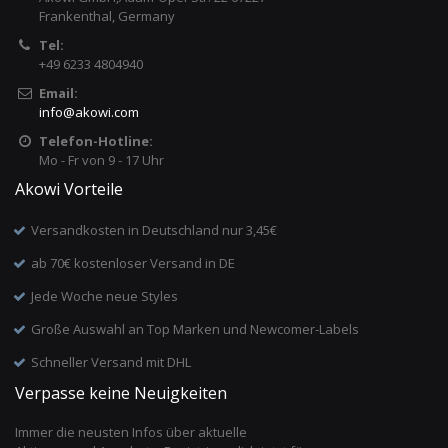
Frankenthal, Germany
Tel:
+49 6233 4804940
Email:
info
@
akowi.com
Telefon-Hotline:
Mo - Fr von 9 - 17 Uhr
Akowi Vorteile
Versandkosten in Deutschland nur 3,45€
ab 70€ kostenloser Versand in DE
Jede Woche neue Styles
Große Auswahl an Top Marken und Newcomer-Labels
Schneller Versand mit DHL
Verpasse keine Neuigkeiten
Immer die neusten Infos über aktuelle