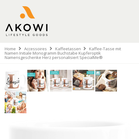
Home
Accessoires
Kaffeetassen
Kaffee-Tasse mit
Namen Initiale Monogramm Buchstabe Kupferoptik
Namensgeschenke Herz personalisiert SpecialMe®