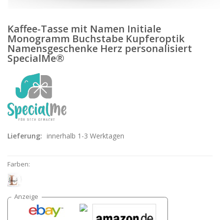
Kaffee-Tasse mit Namen Initiale
Monogramm Buchstabe Kupferoptik
Namensgeschenke Herz personalisiert
SpecialMe®
Lieferung:
innerhalb 1-3 Werktagen
Farben: