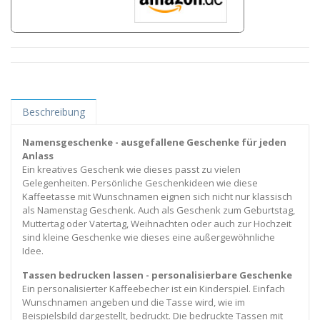
Beschreibung
Namensgeschenke - ausgefallene Geschenke für jeden
Anlass
Ein kreatives Geschenk wie dieses passt zu vielen
Gelegenheiten. Persönliche Geschenkideen wie diese
Kaffeetasse mit Wunschnamen eignen sich nicht nur klassisch
als Namenstag Geschenk. Auch als Geschenk zum Geburtstag,
Muttertag oder Vatertag, Weihnachten oder auch zur Hochzeit
sind kleine Geschenke wie dieses eine außergewöhnliche
Idee.
Tassen bedrucken lassen - personalisierbare Geschenke
Ein personalisierter Kaffeebecher ist ein Kinderspiel. Einfach
Wunschnamen angeben und die Tasse wird, wie im
Beispielsbild dargestellt, bedruckt. Die bedruckte Tassen mit