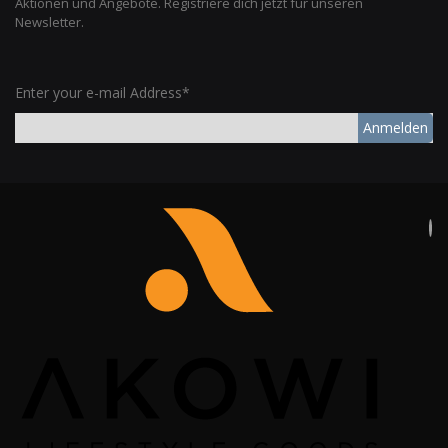
Aktionen und Angebote. Registriere dich jetzt für unseren
Newsletter.
Enter your e-mail Address*
Anmelden