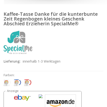
Kaffee-Tasse Danke für die kunterbunte
Zeit Regenbogen kleines Geschenk
Abschied Erzieherin SpecialMe®
Lieferung:
innerhalb 1-3 Werktagen
Farben: