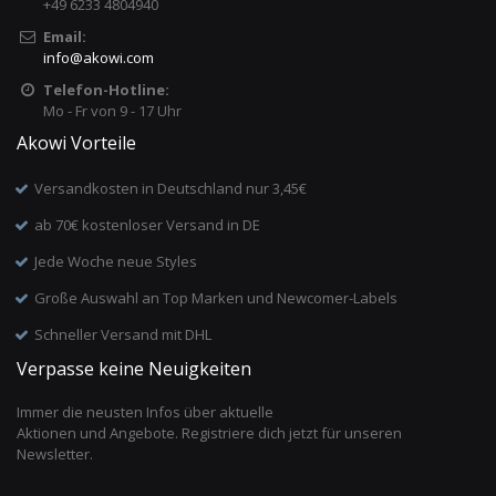
+49 6233 4804940
Email:
info
@
akowi.com
Telefon-Hotline:
Mo - Fr von 9 - 17 Uhr
Akowi Vorteile
Versandkosten in Deutschland nur 3,45€
ab 70€ kostenloser Versand in DE
Jede Woche neue Styles
Große Auswahl an Top Marken und Newcomer-Labels
Schneller Versand mit DHL
Verpasse keine Neuigkeiten
Immer die neusten Infos über aktuelle
Aktionen und Angebote. Registriere dich jetzt für unseren
Newsletter.