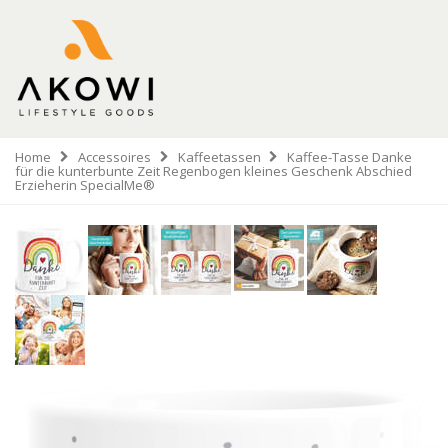
Home
Accessoires
Kaffeetassen
Kaffee-Tasse Danke
für die kunterbunte Zeit Regenbogen kleines Geschenk Abschied
Erzieherin SpecialMe®