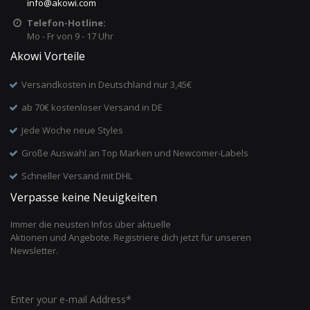
info
@
akowi.com
Telefon-Hotline:
Mo - Fr von 9 - 17 Uhr
Akowi Vorteile
Versandkosten in Deutschland nur 3,45€
ab 70€ kostenloser Versand in DE
Jede Woche neue Styles
Große Auswahl an Top Marken und Newcomer-Labels
Schneller Versand mit DHL
Verpasse keine Neuigkeiten
Immer die neusten Infos über aktuelle
Aktionen und Angebote. Registriere dich jetzt für unseren
Newsletter.
Enter your e-mail Address*