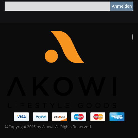
Anmelden
©Copyright 2015 by Akowi. All Rights Reserved.