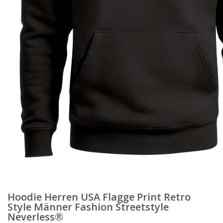
Hoodie Herren USA Flagge Print Retro
Style Männer Fashion Streetstyle
Neverless®