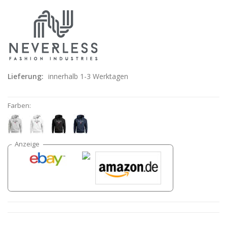
Lieferung:
innerhalb 1-3 Werktagen
Farben: