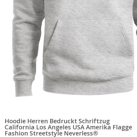
Hoodie Herren Bedruckt Schriftzug
California Los Angeles USA Amerika Flagge
Fashion Streetstyle Neverless®