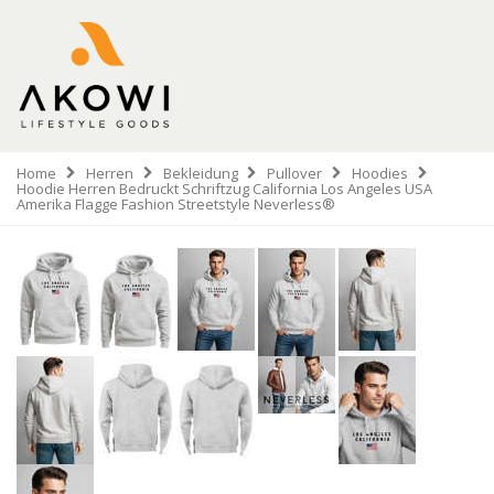
Home
Herren
Bekleidung
Pullover
Hoodies
Hoodie Herren Bedruckt Schriftzug California Los Angeles USA
Amerika Flagge Fashion Streetstyle Neverless®