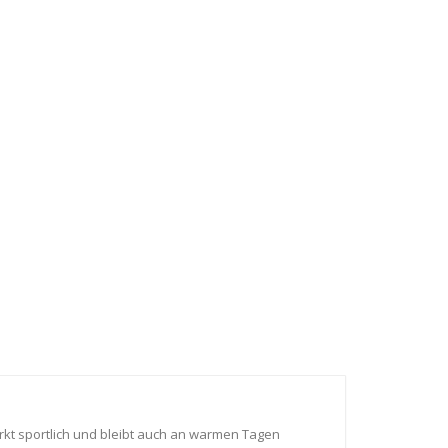
rkt sportlich und bleibt auch an warmen Tagen