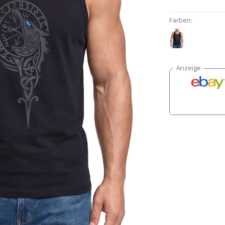
Farben: