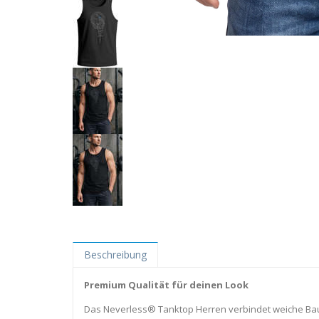
Beschreibung
Premium Qualität für deinen Look
Das Neverless® Tanktop Herren verbindet weiche Baumw