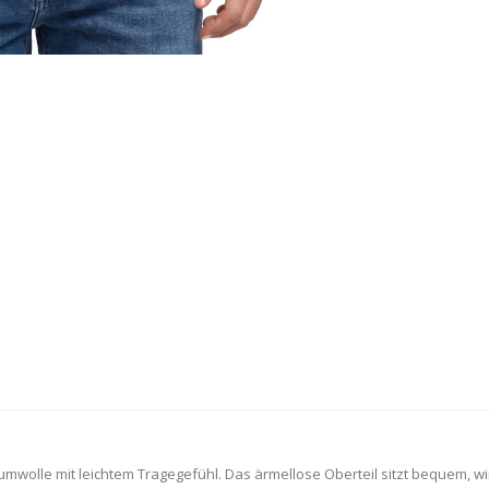
olle mit leichtem Tragegefühl. Das ärmellose Oberteil sitzt bequem, wi