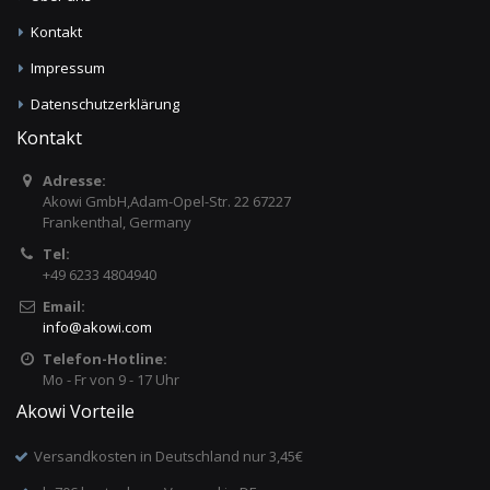
Kontakt
Impressum
Datenschutzerklärung
Kontakt
Adresse:
Akowi GmbH,Adam-Opel-Str. 22 67227
Frankenthal, Germany
Tel:
+49 6233 4804940
Email:
info
@
akowi.com
Telefon-Hotline:
Mo - Fr von 9 - 17 Uhr
Akowi Vorteile
Versandkosten in Deutschland nur 3,45€