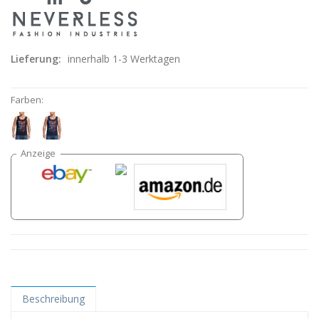
Lieferung:
innerhalb 1-3 Werktagen
Farben:
Beschreibung