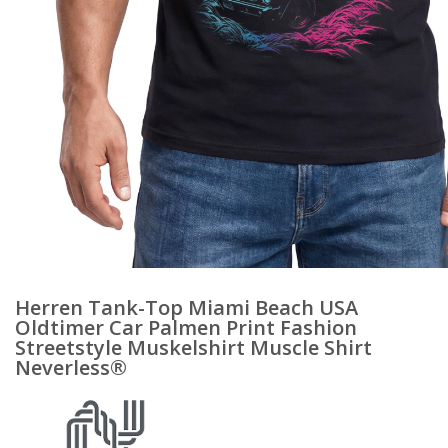
Herren Tank-Top Miami Beach USA
Oldtimer Car Palmen Print Fashion
Streetstyle Muskelshirt Muscle Shirt
Neverless®