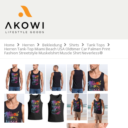
Home
Herren
Bekleidung
Shirts
Tank Tops
Herren Tank-Top Miami Beach USA Oldtimer Car Palmen Print
Fashion Streetstyle Muskelshirt Muscle Shirt Neverless®