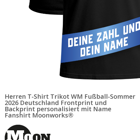
Herren T-Shirt Trikot WM Fußball-Sommer
2026 Deutschland Frontprint und
Backprint personalisiert mit Name
Fanshirt Moonworks®