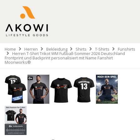
Home
Herren
Bekleidung
Shirts
T-Shirts
Funshirts
Herren T-Shirt Trikot WM Fußball-Sommer 2026 Deutschland
Frontprint und Backprint personalisiert mit Name Fanshirt
Moonworks®