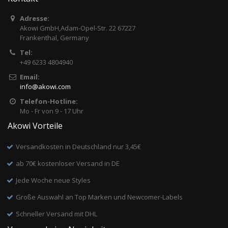
Adresse:
Akowi GmbH,Adam-Opel-Str. 22 67227
Frankenthal, Germany
Tel:
+49 6233 4804940
Email:
info
@
akowi.com
Telefon-Hotline:
Mo - Fr von 9 - 17 Uhr
Akowi Vorteile
Versandkosten in Deutschland nur 3,45€
ab 70€ kostenloser Versand in DE
Jede Woche neue Styles
Große Auswahl an Top Marken und Newcomer-Labels
Schneller Versand mit DHL