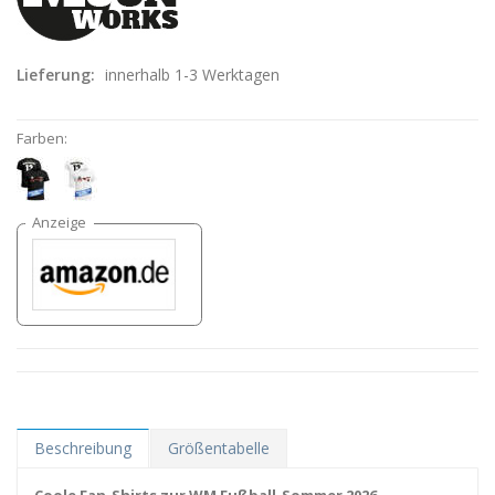
Lieferung:
innerhalb 1-3 Werktagen
Farben:
Beschreibung
Größentabelle