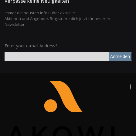
Verpasse keine Neuigkeiten
Immer die neusten Infos über aktuelle
Aktionen und Angebote. Registriere dich jetzt für unseren
Newsletter.
Enter your e-mail Address*
Anmelden