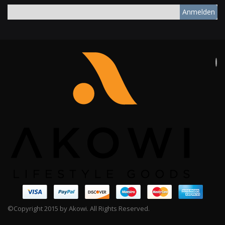
Anmelden
©Copyright 2015 by Akowi. All Rights Reserved.