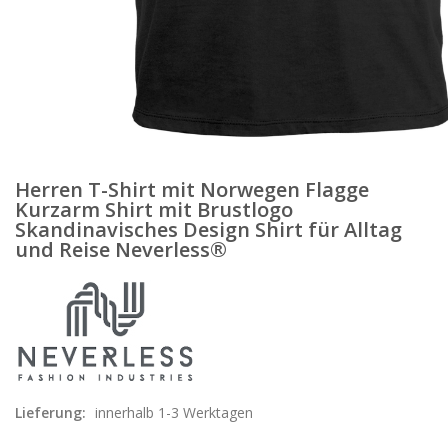
Herren T-Shirt mit Norwegen Flagge
Kurzarm Shirt mit Brustlogo
Skandinavisches Design Shirt für Alltag
und Reise Neverless®
Lieferung:
innerhalb 1-3 Werktagen