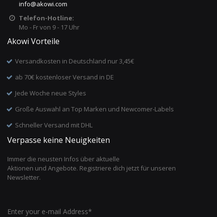
info
@
akowi.com
Telefon-Hotline:
Mo - Fr von 9 - 17 Uhr
Akowi Vorteile
Versandkosten in Deutschland nur 3,45€
ab 70€ kostenloser Versand in DE
Jede Woche neue Styles
Große Auswahl an Top Marken und Newcomer-Labels
Schneller Versand mit DHL
Verpasse keine Neuigkeiten
Immer die neusten Infos über aktuelle
Aktionen und Angebote. Registriere dich jetzt für unseren
Newsletter.
Enter your e-mail Address*