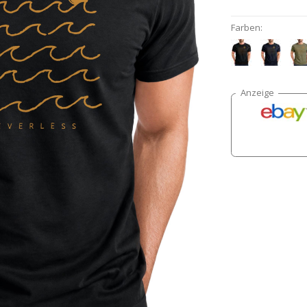
Farben: