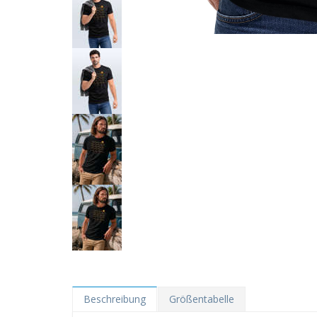
Beschreibung
Größentabelle