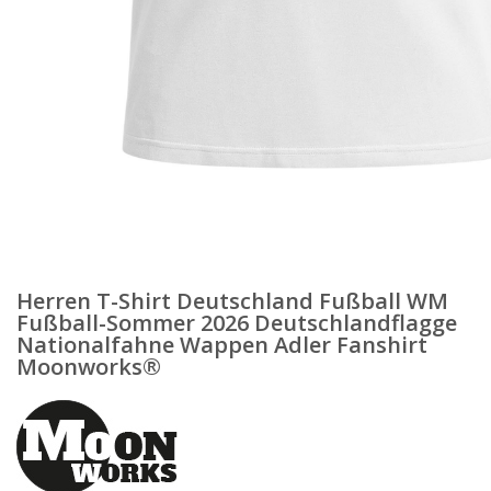
Herren T-Shirt Deutschland Fußball WM
Fußball-Sommer 2026 Deutschlandflagge
Nationalfahne Wappen Adler Fanshirt
Moonworks®