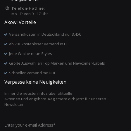
Telefon-Hotline:
Mo - Fr von 9 - 17 Uhr
Akowi Vorteile
Versandkosten in Deutschland nur 3,45€
ab 70€ kostenloser Versand in DE
Jede Woche neue Styles
Große Auswahl an Top Marken und Newcomer-Labels
Schneller Versand mit DHL
Verpasse keine Neuigkeiten
Immer die neusten Infos über aktuelle
Aktionen und Angebote. Registriere dich jetzt für unseren
Newsletter.
Enter your e-mail Address*