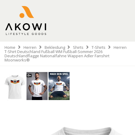
Home
Herren
Bekleidung
Shirts
T-Shirts
Herren
T-Shirt Deutschland Fußball WM Fußball-Sommer 2026
Deutschlandflagge Nationalfahne Wappen Adler Fanshirt
Moonworks®