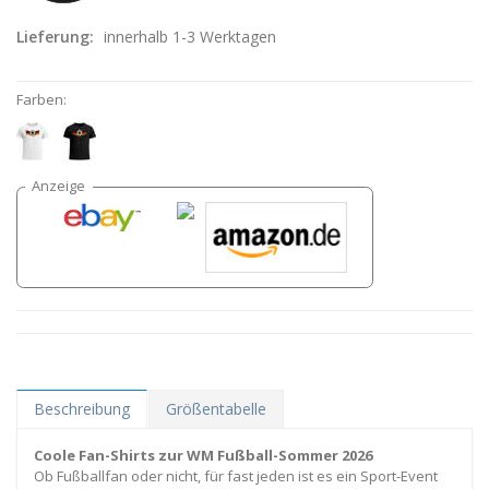
Lieferung:
innerhalb 1-3 Werktagen
Farben:
Beschreibung
Größentabelle
Coole Fan-Shirts zur WM Fußball-Sommer 2026
Ob Fußballfan oder nicht, für fast jeden ist es ein Sport-Event