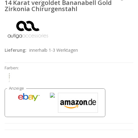
14 Karat vergoldet Bananabell Gold
Zirkonia Chirurgenstahl
Lieferung:
innerhalb 1-3 Werktagen
Farben: