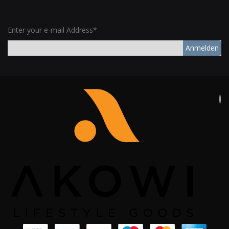
Enter your e-mail Address*
Anmelden