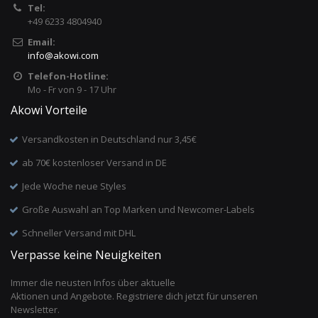
Tel:
+49 6233 4804940
Email:
info
@
akowi.com
Telefon-Hotline:
Mo - Fr von 9 - 17 Uhr
Akowi Vorteile
Versandkosten in Deutschland nur 3,45€
ab 70€ kostenloser Versand in DE
Jede Woche neue Styles
Große Auswahl an Top Marken und Newcomer-Labels
Schneller Versand mit DHL
Verpasse keine Neuigkeiten
Immer die neusten Infos über aktuelle
Aktionen und Angebote. Registriere dich jetzt für unseren
Newsletter.