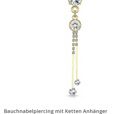
Bauchnabelpiercing mit Ketten Anhänger