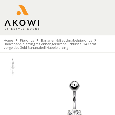
Home
Piercings
Bananen & Bauchnabelpiercings
Bauchnabelpiercing mit Anhänger Krone Schlüssel 14 Karat
vergoldet Gold Bananabell Nabelpiercing