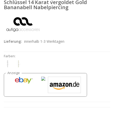
Schlüssel 14 Karat vergoldet Gold
Bananabell Nabelpiercing
Lieferung:
innerhalb 1-3 Werktagen
Farben: