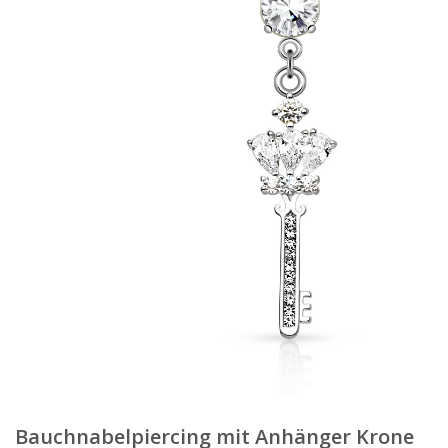
Bauchnabelpiercing mit Anhänger Krone