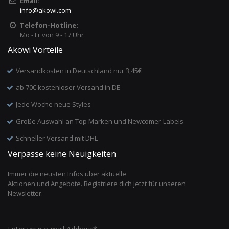
Email:
info
@
akowi.com
Telefon-Hotline:
Mo - Fr von 9 - 17 Uhr
Akowi Vorteile
Versandkosten in Deutschland nur 3,45€
ab 70€ kostenloser Versand in DE
Jede Woche neue Styles
Große Auswahl an Top Marken und Newcomer-Labels
Schneller Versand mit DHL
Verpasse keine Neuigkeiten
Immer die neusten Infos über aktuelle
Aktionen und Angebote. Registriere dich jetzt für unseren
Newsletter.