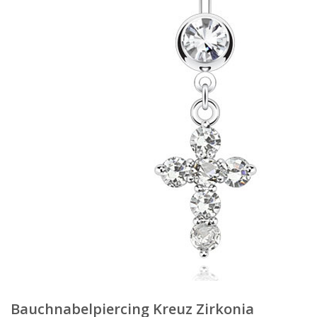
Bauchnabelpiercing Kreuz Zirkonia