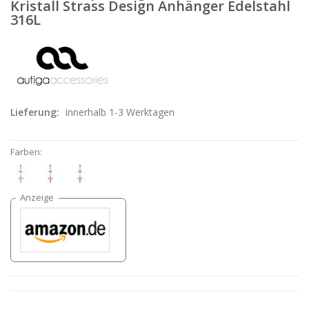
Kristall Strass Design Anhänger Edelstahl
316L
Lieferung:
innerhalb 1-3 Werktagen
Farben: