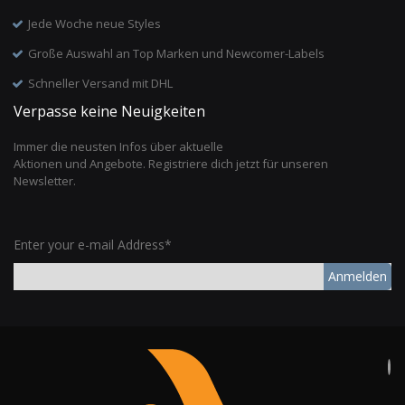
Jede Woche neue Styles
Große Auswahl an Top Marken und Newcomer-Labels
Schneller Versand mit DHL
Verpasse keine Neuigkeiten
Immer die neusten Infos über aktuelle
Aktionen und Angebote. Registriere dich jetzt für unseren
Newsletter.
Enter your e-mail Address*
Anmelden