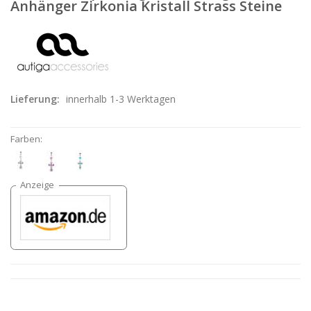
Anhänger Zirkonia Kristall Strass Steine
Lieferung:
innerhalb 1-3 Werktagen
Farben: