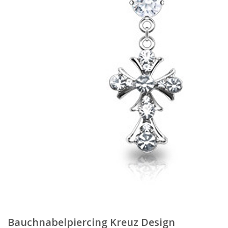
Bauchnabelpiercing Kreuz Design