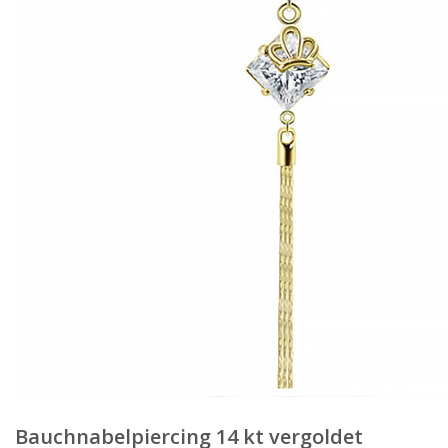
Bauchnabelpiercing 14 kt vergoldet