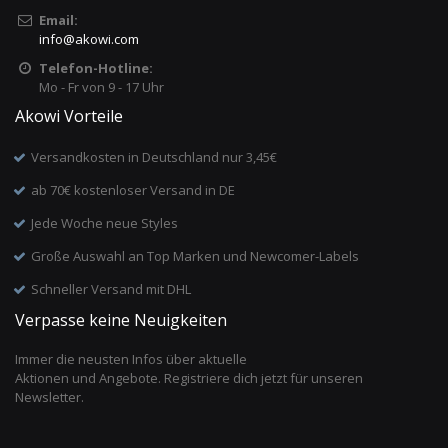
Email:
info
@
akowi.com
Telefon-Hotline:
Mo - Fr von 9 - 17 Uhr
Akowi Vorteile
Versandkosten in Deutschland nur 3,45€
ab 70€ kostenloser Versand in DE
Jede Woche neue Styles
Große Auswahl an Top Marken und Newcomer-Labels
Schneller Versand mit DHL
Verpasse keine Neuigkeiten
Immer die neusten Infos über aktuelle
Aktionen und Angebote. Registriere dich jetzt für unseren
Newsletter.