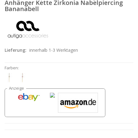
Anhänger Kette Zirkonia Nabelpiercing
Bananabell
Lieferung:
innerhalb 1-3 Werktagen
Farben: