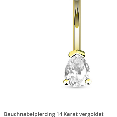
Bauchnabelpiercing 14 Karat vergoldet