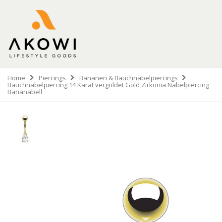
Home
Piercings
Bananen & Bauchnabelpiercings
Bauchnabelpiercing 14 Karat vergoldet Gold Zirkonia Nabelpiercing
Bananabell