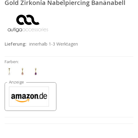
Gold Zirkonia Nabelpiercing Bananabell
Lieferung:
innerhalb 1-3 Werktagen
Farben: