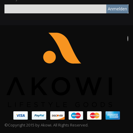
Anmelden
©Copyright 2015 by Akowi. All Rights Reserved.