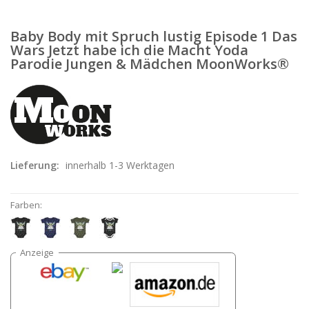
Baby Body mit Spruch lustig Episode 1 Das
Wars Jetzt habe ich die Macht Yoda
Parodie Jungen & Mädchen MoonWorks®
Lieferung:
innerhalb 1-3 Werktagen
Farben: