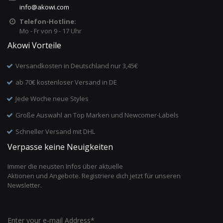
info
@
akowi.com
Telefon-Hotline:
Mo - Fr von 9 - 17 Uhr
Akowi Vorteile
Versandkosten in Deutschland nur 3,45€
ab 70€ kostenloser Versand in DE
Jede Woche neue Styles
Große Auswahl an Top Marken und Newcomer-Labels
Schneller Versand mit DHL
Verpasse keine Neuigkeiten
Immer die neusten Infos über aktuelle
Aktionen und Angebote. Registriere dich jetzt für unseren
Newsletter.
Enter your e-mail Address*